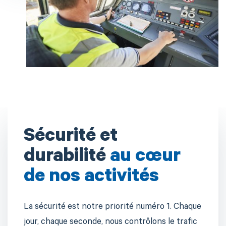
Sécurité et
durabilité
au cœur
de nos activités
La sécurité est notre priorité numéro 1. Chaque
jour, chaque seconde, nous contrôlons le trafic