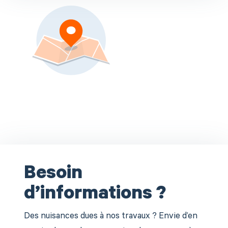
Besoin
d’informations ?
Des nuisances dues à nos travaux ? Envie d’en