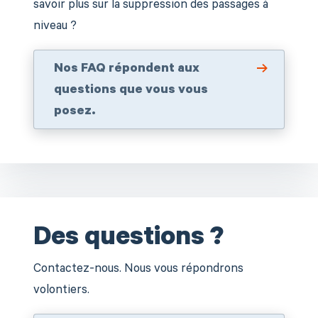
savoir plus sur la suppression des passages à
niveau ?
Nos FAQ répondent aux
questions que vous vous
posez.
Des questions ?
Contactez-nous. Nous vous répondrons
volontiers.