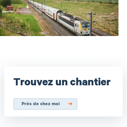
Trouvez un chantier
Près de chez moi