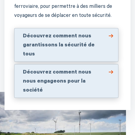
ferroviaire, pour permettre à des milliers de
voyageurs de se déplacer en toute sécurité.
Découvrez comment nous
garantissons la sécurité de
tous
Découvrez comment nous
nous engageons pour la
société