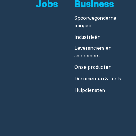
Jobs
Business
Spoorwegonderne
mingen
Industrieën
Leveranciers en
aannemers
Onze producten
Documenten & tools
Hulpdiensten