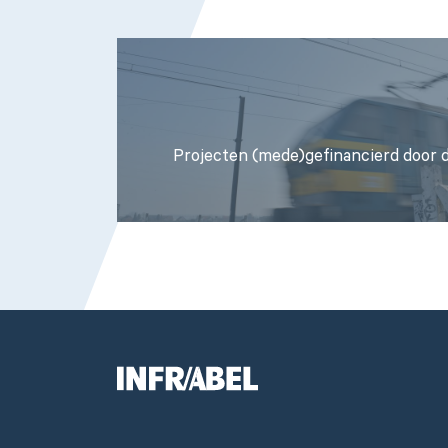
Projecten (mede)gefinancierd door 