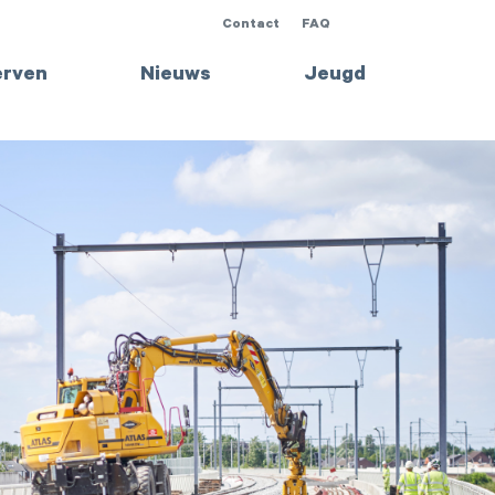
Contact
FAQ
rven
Nieuws
Jeugd