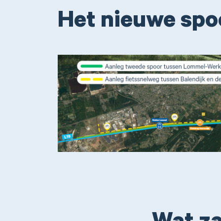
Het nieuwe spo