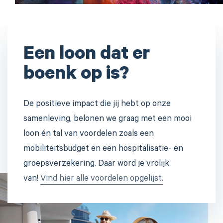
Een loon dat er
boenk op is?
De positieve impact die jij hebt op onze
samenleving, belonen we graag met een mooi
loon én tal van voordelen zoals een
mobiliteitsbudget en een hospitalisatie- en
groepsverzekering. Daar word je vrolijk
van!
Vind hier alle voordelen opgelijst.