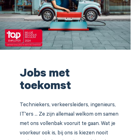
Jobs met
toekomst
Techniekers, verkeersleiders, ingenieurs,
IT'ers ... Ze zijn allemaal welkom om samen
met ons vollenbak vooruit te gaan. Wat je
voorkeur ook is, bij ons is kiezen nooit