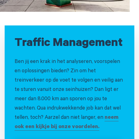
Traffic Management
Ben jij een krak in het analyseren, voorspelen
en oplossingen bieden? Zin om het
treinverkeer op de voet te volgen en veilig aan
te sturen vanuit onze seinhuizen? Dan ligt er
meer dan 8.000 km aan sporen op jou te
wachten. Qua indrukwekkende job kan dat wel
tellen, toch? Aarzel dan niet langer, en
neem
ook een kijkje bij onze voordelen.