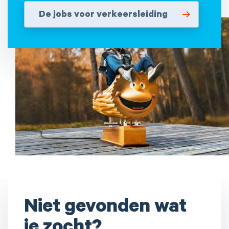
De jobs voor verkeersleiding
Niet gevonden wat
je zocht?