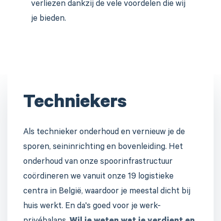
verliezen dankzij de vele voordelen die wij
je bieden.
Techniekers
Als technieker onderhoud en vernieuw je de
sporen, seininrichting en bovenleiding. Het
onderhoud van onze spoorinfrastructuur
coördineren we vanuit onze 19 logistieke
centra in België, waardoor je meestal dicht bij
huis werkt. En da's goed voor je werk-