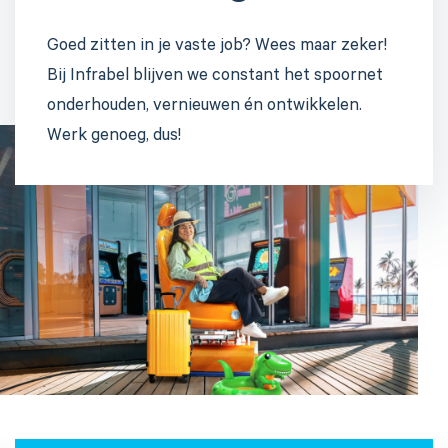
Goed zitten in je vaste job? Wees maar zeker!
Bij Infrabel blijven we constant het spoornet
onderhouden, vernieuwen én ontwikkelen.
Werk genoeg, dus!