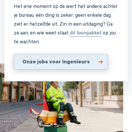
Het ene moment op de werf, het andere achter
je bureau, één ding is zeker: geen enkele dag
ziet er hetzelfde uit. Zin in een uitdaging? Ga
ze aan, en wie weet staat
dit loonpakket
op jou
te wachten.
Onze jobs voor ingenieurs