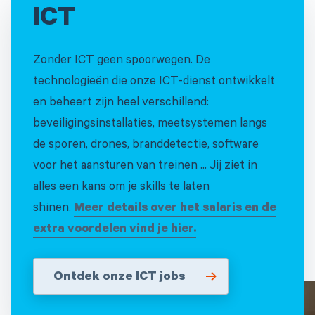
ICT
Zonder ICT geen spoorwegen. De
technologieën die onze ICT-dienst ontwikkelt
en beheert zijn heel verschillend:
beveiligingsinstallaties, meetsystemen langs
de sporen, drones, branddetectie, software
voor het aansturen van treinen ... Jij ziet in
alles een kans om je skills te laten
shinen.
Meer details over het salaris en de
extra voordelen vind je hier.
Ontdek onze ICT jobs