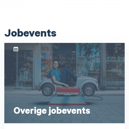
Jobevents
Overige jobevents