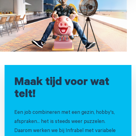
Maak tijd voor wat
telt!
Een job combineren met een gezin, hobby's,
afspraken... het is steeds weer puzzelen.
Daarom werken we bij Infrabel met variabele