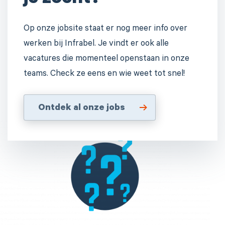
Op onze jobsite staat er nog meer info over
werken bij Infrabel. Je vindt er ook alle
vacatures die momenteel openstaan in onze
teams. Check ze eens en wie weet tot snel!
Ontdek al onze jobs