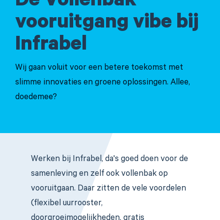
De Vollenbak
vooruitgang vibe bij
Infrabel
Wij gaan voluit voor een betere toekomst met
slimme innovaties en groene oplossingen. Allee,
doedemee?
Werken bij Infrabel, da's goed doen voor de
samenleving en zelf ook vollenbak op
vooruitgaan. Daar zitten de vele voordelen
(flexibel uurrooster,
doorgroeimogelijkheden, gratis