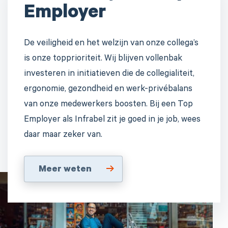
Employer
De veiligheid en het welzijn van onze collega’s
is onze topprioriteit. Wij blijven vollenbak
investeren in initiatieven die de collegialiteit,
ergonomie, gezondheid en werk-privébalans
van onze medewerkers boosten. Bij een Top
Employer als Infrabel zit je goed in je job, wees
daar maar zeker van.
Meer weten