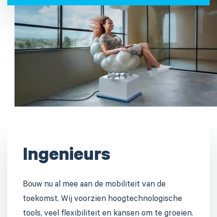
Ingenieurs
Bouw nu al mee aan de mobiliteit van de
toekomst. Wij voorzien hoogtechnologische
tools, veel flexibiliteit en kansen om te groeien.