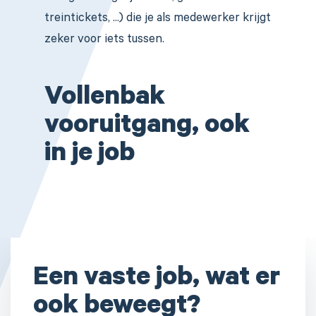
treintickets, ...) die je als medewerker krijgt
zeker voor iets tussen.
Vollenbak
vooruitgang, ook
in je job
Een vaste job, wat er
ook beweegt?