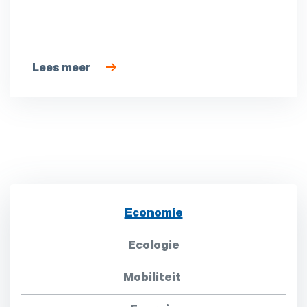
Lees meer
Economie
Ecologie
Mobiliteit