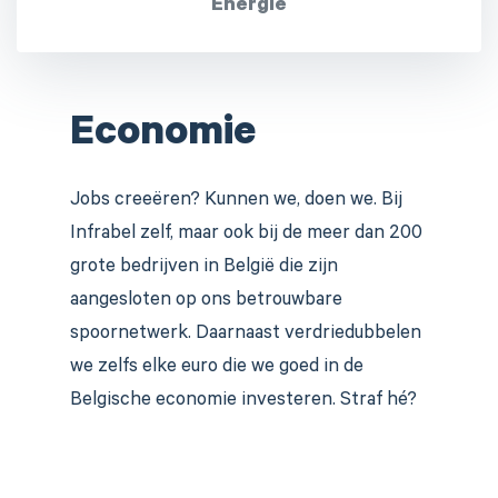
Energie
Economie
Jobs creeëren? Kunnen we, doen we. Bij
Infrabel zelf, maar ook bij de meer dan 200
grote bedrijven in België die zijn
aangesloten op ons betrouwbare
spoornetwerk. Daarnaast verdriedubbelen
we zelfs elke euro die we goed in de
Belgische economie investeren. Straf hé?