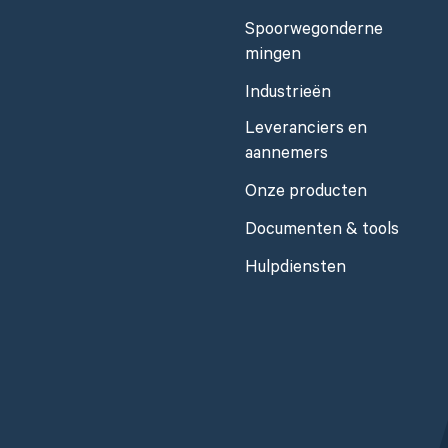
Spoorwegonderne
mingen
Industrieën
Leveranciers en
aannemers
Onze producten
Documenten & tools
Hulpdiensten