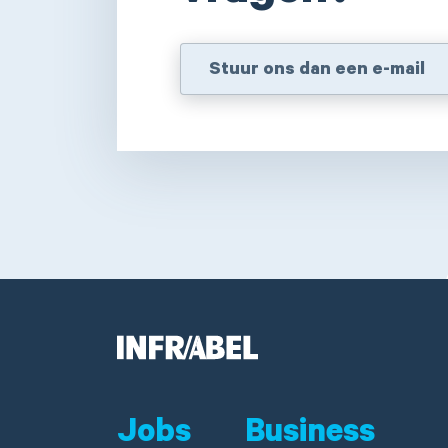
Stuur ons dan een e-mail
Jobs
Business