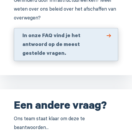
Gehinderd door infrastructuurwerken? Meer
weten over ons beleid over het afschaffen van
overwegen?
In onze FAQ vind je het
antwoord op de meest
gestelde vragen.
Een andere vraag?
Ons team staat klaar om deze te
beantwoorden...