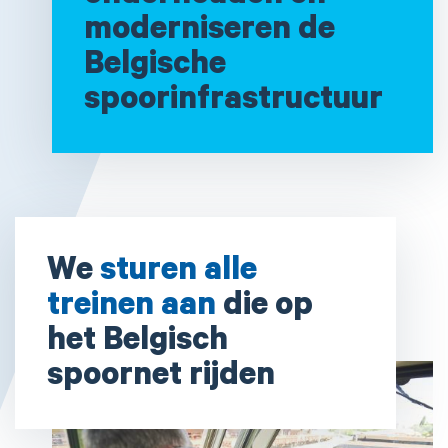
moderniseren de
Belgische
spoorinfrastructuur
We
sturen alle
treinen aan
die op
het Belgisch
spoornet rijden