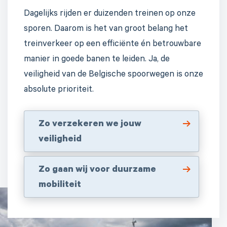
Dagelijks rijden er duizenden treinen op onze
sporen. Daarom is het van groot belang het
treinverkeer op een efficiënte én betrouwbare
manier in goede banen te leiden. Ja, de
veiligheid van de Belgische spoorwegen is onze
absolute prioriteit.
Zo verzekeren we jouw
veiligheid
Zo gaan wij voor duurzame
mobiliteit