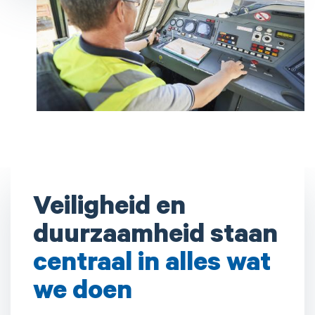
Veiligheid en
duurzaamheid staan
centraal in alles wat
we doen