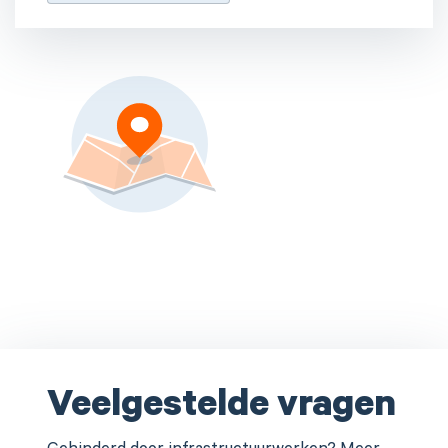
Veelgestelde vragen