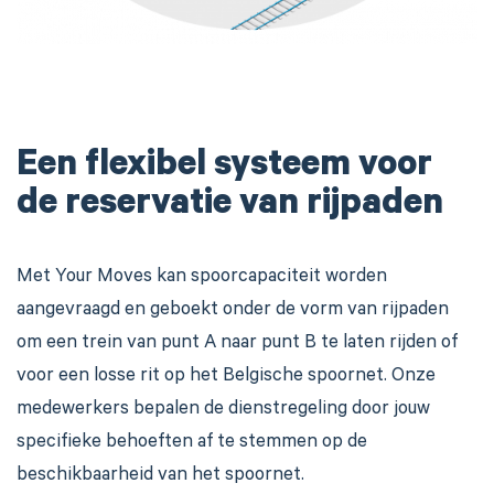
Een flexibel systeem voor
de reservatie van rijpaden
Met Your Moves kan spoorcapaciteit worden
aangevraagd en geboekt onder de vorm van rijpaden
om een trein van punt A naar punt B te laten rijden of
voor een losse rit op het Belgische spoornet. Onze
medewerkers bepalen de dienstregeling door jouw
specifieke behoeften af te stemmen op de
beschikbaarheid van het spoornet.