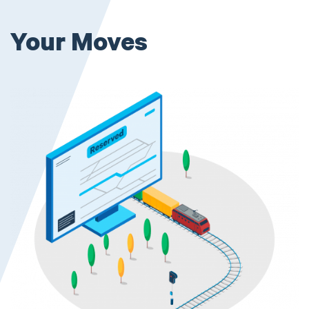
Your Moves