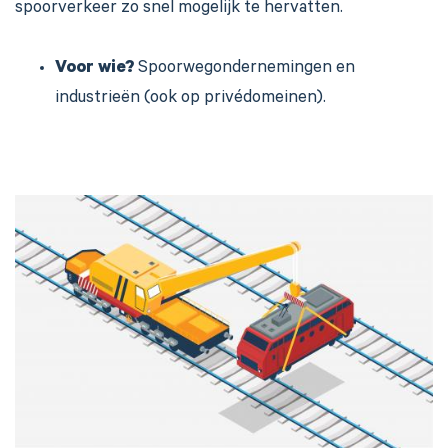
spoorverkeer zo snel mogelijk te hervatten.
Voor wie?
Spoorwegondernemingen en
industrieën (ook op privédomeinen).