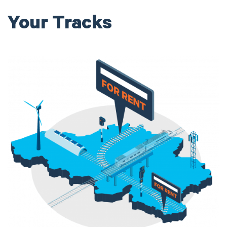
Your Tracks