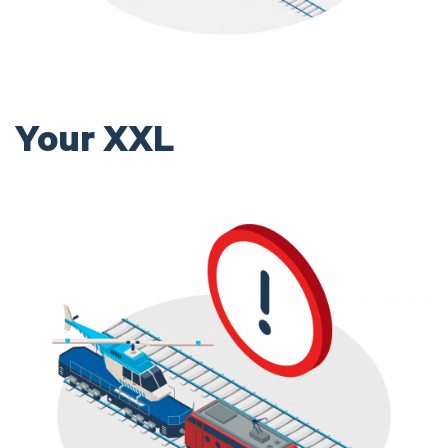
Your XXL