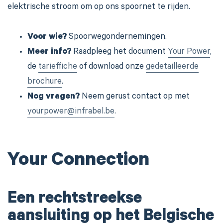
elektrische stroom om op ons spoornet te rijden.
Voor wie?
Spoorwegondernemingen.
Meer info?
Raadpleeg het document
Your Power
,
de
tarieffiche
of download onze
gedetailleerde
brochure
.
Nog vragen?
Neem gerust contact op met
yourpower@infrabel.be
.
Your Connection
Een rechtstreekse
aansluiting op het Belgische