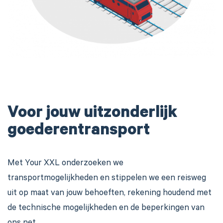
Voor jouw uitzonderlijk
goederentransport
Met Your XXL onderzoeken we
transportmogelijkheden en stippelen we een reisweg
uit op maat van jouw behoeften, rekening houdend met
de technische mogelijkheden en de beperkingen van