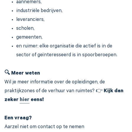
aannemers,
industriële bedrijven,
leveranciers,
scholen,
gemeenten,
en ruimer: elke organisatie die actief is in de
sector of geïnteresseerd is in spoorberoepen.
🔍 Meer weten
Wil je meer informatie over de opleidingen, de
praktijkzones of de verhuur van ruimtes? 👉
Kijk dan
zeker
hier
eens!
Een vraag?
Aarzel niet om contact op te nemen