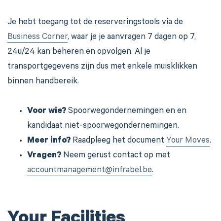
Je hebt toegang tot de reserveringstools via de
Business Corner
, waar je je aanvragen 7 dagen op 7,
24u/24 kan beheren en opvolgen. Al je
transportgegevens zijn dus met enkele muisklikken
binnen handbereik.
Voor wie?
Spoorwegondernemingen en en
kandidaat niet-spoorwegondernemingen.
Meer info?
Raadpleeg het document
Your Moves
.
Vragen?
Neem gerust contact op met
accountmanagement@infrabel.be
.
Your Facilities