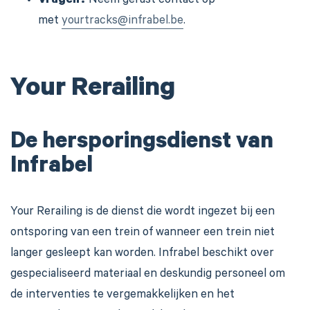
Vragen?
Neem gerust contact op
met
yourtracks
@infrabel.be
.
Your Rerailing
De hersporingsdienst van
Infrabel
Your Rerailing is de dienst die wordt ingezet bij een
ontsporing van een trein of wanneer een trein niet
langer gesleept kan worden. Infrabel beschikt over
gespecialiseerd materiaal en deskundig personeel om
de interventies te vergemakkelijken en het