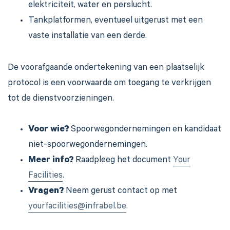
elektriciteit, water en perslucht.
Tankplatformen, eventueel uitgerust met een
vaste installatie van een derde.
De voorafgaande ondertekening van een plaatselijk
protocol is een voorwaarde om toegang te verkrijgen
tot de dienstvoorzieningen.
Voor wie?
Spoorwegondernemingen en kandidaat
niet-spoorwegondernemingen.
Meer info?
Raadpleeg het document
Your
Facilities
.
Vragen?
Neem gerust contact op met
yourfacilities@infrabel.be
.