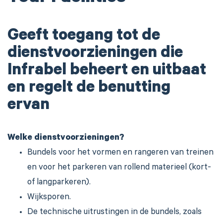
Geeft toegang tot de
dienstvoorzieningen die
Infrabel beheert en uitbaat
en regelt de benutting
ervan
Welke dienstvoorzieningen?
Bundels voor het vormen en rangeren van treinen
en voor het parkeren van rollend materieel (kort-
of langparkeren).
Wijksporen.
De technische uitrustingen in de bundels, zoals