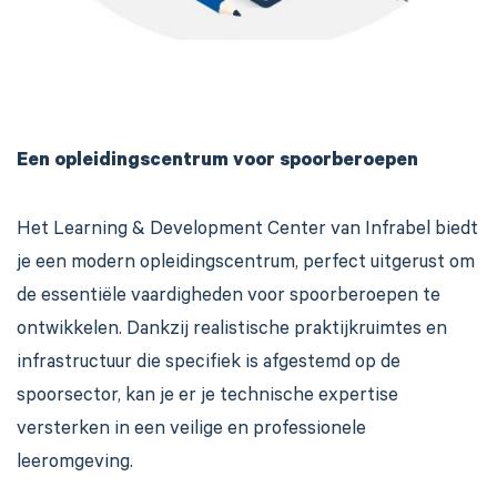
Een opleidingscentrum voor spoorberoepen
Het Learning & Development Center van Infrabel biedt
je een modern opleidingscentrum, perfect uitgerust om
de essentiële vaardigheden voor spoorberoepen te
ontwikkelen. Dankzij realistische praktijkruimtes en
infrastructuur die specifiek is afgestemd op de
spoorsector, kan je er je technische expertise
versterken in een veilige en professionele
leeromgeving.