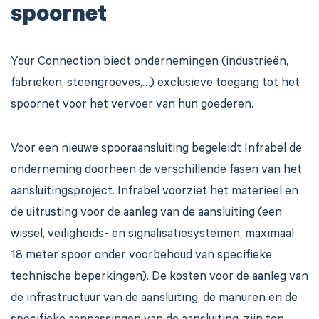
spoornet
Your Connection biedt ondernemingen (industrieën,
fabrieken, steengroeves,…) exclusieve toegang tot het
spoornet voor het vervoer van hun goederen.
Voor een nieuwe spooraansluiting begeleidt Infrabel de
onderneming doorheen de verschillende fasen van het
aansluitingsproject. Infrabel voorziet het materieel en
de uitrusting voor de aanleg van de aansluiting (een
wissel, veiligheids- en signalisatiesystemen, maximaal
18 meter spoor onder voorbehoud van specifieke
technische beperkingen). De kosten voor de aanleg van
de infrastructuur van de aansluiting, de manuren en de