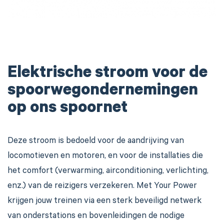
Elektrische stroom voor de
spoorwegondernemingen
op ons spoornet
Deze stroom is bedoeld voor de aandrijving van
locomotieven en motoren, en voor de installaties die
het comfort (verwarming, airconditioning, verlichting,
enz.) van de reizigers verzekeren. Met Your Power
krijgen jouw treinen via een sterk beveiligd netwerk
van onderstations en bovenleidingen de nodige