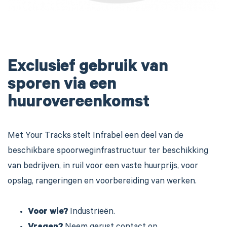
Exclusief gebruik van
sporen via een
huurovereenkomst
Met Your Tracks stelt Infrabel een deel van de
beschikbare spoorweginfrastructuur ter beschikking
van bedrijven, in ruil voor een vaste huurprijs, voor
opslag, rangeringen en voorbereiding van werken.
Voor wie?
Industrieën.