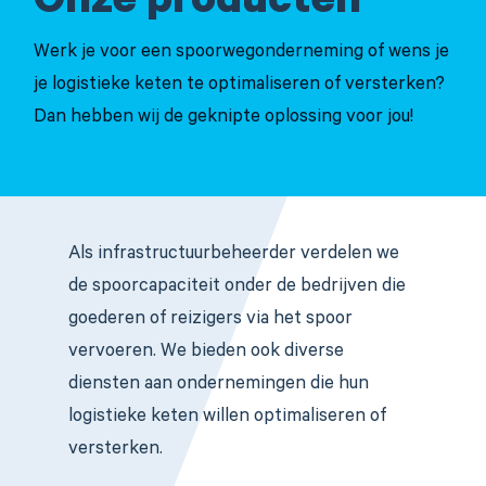
Onze producten
Werk je voor een spoorwegonderneming of wens je
je logistieke keten te optimaliseren of versterken?
Dan hebben wij de geknipte oplossing voor jou!
Als infrastructuurbeheerder verdelen we
de spoorcapaciteit onder de bedrijven die
goederen of reizigers via het spoor
vervoeren. We bieden ook diverse
diensten aan ondernemingen die hun
logistieke keten willen optimaliseren of
versterken.