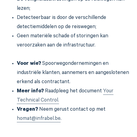
lezen;
Detecteerbaar is door de verschillende
detectiemiddelen op de reiswegen;
Geen materiële schade of storingen kan
veroorzaken aan de infrastructuur.
Voor wie?
Spoorwegondernemingen en
industriële klanten,
aannemers en aangeslotenen
erkend als contractant.
Meer info?
Raadpleeg het document
Your
Technical Control.
Vragen?
Neem gerust contact op met
homat@infrabel.be
.