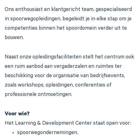
Ons enthousiast en klantgericht team, gespecialiseerd
in spoorwegopleidingen, begeleidt je in elke stap om je
competenties binnen het spoordomein verder uit te
bouwen.
Naast onze opleidingsfaciliteiten stelt het centrum ook
een ruim aanbod aan vergaderzalen en ruimtes ter
beschikking voor de organisatie van bedrijfsevents,
zoals workshops, opleidingen, conferenties of
professionele ontmoetingen.
Voor wie?
Het Learning & Development Center staat open voor:
spoorwegondernemingen,