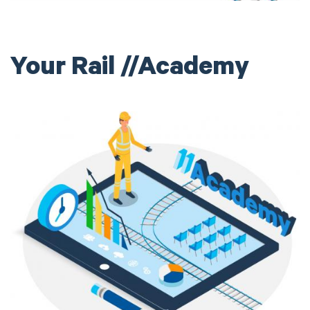
Your Rail //Academy