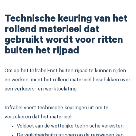
Technische keuring van het
rollend materieel dat
gebruikt wordt voor ritten
buiten het rijpad
Om op het Infrabel-net buiten rijpad te kunnen rijden
en werken, moet het rollend materieel beschikken over
een verkeers- en werktoelating.
Infrabel voert technische keuringen uit om te
verzekeren dat het materieel:
Voldoet aan de wettelijke technische vereisten;
De veiligheidsuitrustingen op de reiswegen kan