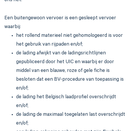
ons net.
Een buitengewoon vervoer is een gesleept vervoer
waarbij:
het rollend materieel niet gehomologeerd is voor
het gebruik van rijpaden en/of;
de lading afwijkt van de ladingsrichtlijnen
gepubliceerd door het UIC en waarbij er door
middel van een blauwe, roze of gele fiche is
besloten dat een BV-procedure van toepassing is
en/of;
de lading het Belgisch laadprofiel overschrijdt
en/of;
de lading de maximaal toegelaten last overschrijdt
en/of;