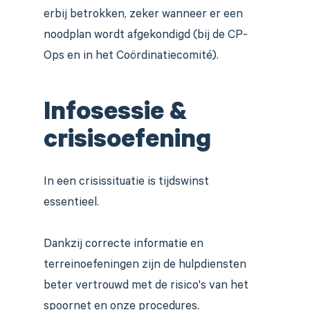
erbij betrokken, zeker wanneer er een
noodplan wordt afgekondigd (bij de CP-
Ops en in het Coördinatiecomité).
Infosessie &
crisisoefening
In een crisissituatie is tijdswinst
essentieel.
Dankzij correcte informatie en
terreinoefeningen zijn de hulpdiensten
beter vertrouwd met de risico's van het
spoornet en onze procedures.