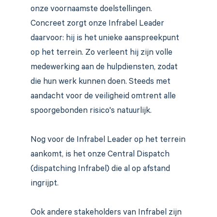
onze voornaamste doelstellingen.
Concreet zorgt onze Infrabel Leader
daarvoor: hij is het unieke aanspreekpunt
op het terrein. Zo verleent hij zijn volle
medewerking aan de hulpdiensten, zodat
die hun werk kunnen doen. Steeds met
aandacht voor de veiligheid omtrent alle
spoorgebonden risico's natuurlijk.
Nog voor de Infrabel Leader op het terrein
aankomt, is het onze Central Dispatch
(dispatching Infrabel) die al op afstand
ingrijpt.
Ook andere stakeholders van Infrabel zijn