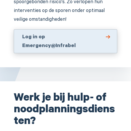
spoorgebonden risico's. Zo verlopen hun
interventies op de sporen onder optimaal
veilige omstandigheden!
Log in op
Emergency@Infrabel
Werk je bij hulp- of
noodplanningsdiens
ten?