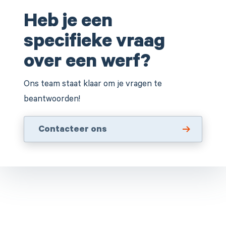
Heb je een
specifieke vraag
over een werf?
Ons team staat klaar om je vragen te
beantwoorden!
Contacteer ons