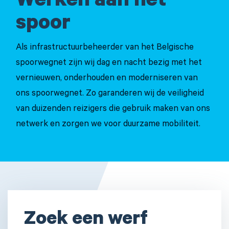
Werken aan het
spoor
Als infrastructuurbeheerder van het Belgische
spoorwegnet zijn wij dag en nacht bezig met het
vernieuwen, onderhouden en moderniseren van
ons spoorwegnet. Zo garanderen wij de veiligheid
van duizenden reizigers die gebruik maken van ons
netwerk en zorgen we voor duurzame mobiliteit.
Zoek een werf