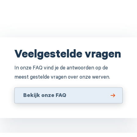
Veelgestelde vragen
In onze FAQ vind je de antwoorden op de
meest gestelde vragen over onze werven.
Bekijk onze FAQ