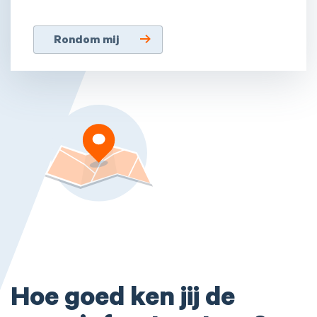
Rondom mij
Hoe goed ken jij de