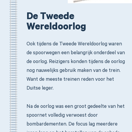
De Tweede
Wereldoorlog
Ook tijdens de Tweede Wereldoorlog waren
de spoorwegen een belangrijk onderdeel van
de oorlog. Reizigers konden tijdens de oorlog
nog nauwelijks gebruik maken van de trein.
Want de meeste treinen reden voor het
Duitse leger.
Na de oorlog was een groot gedeelte van het
spoornet volledig verwoest door
bombardementen. De focus lag meerdere