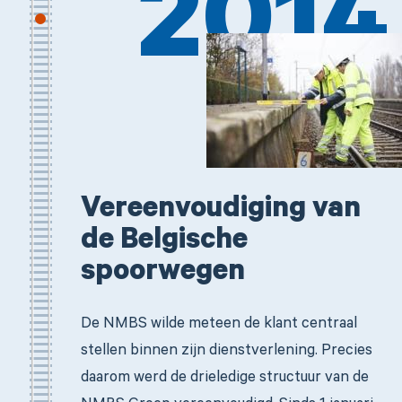
2014
Vereenvoudiging van
de Belgische
spoorwegen
De NMBS wilde meteen de klant centraal
stellen binnen zijn dienstverlening. Precies
daarom werd de drieledige structuur van de