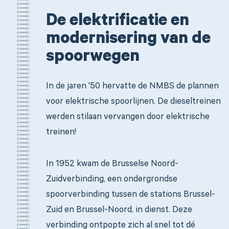
De elektrificatie en
modernisering van de
spoorwegen
In de jaren '50 hervatte de NMBS de plannen
voor elektrische spoorlijnen. De dieseltreinen
werden stilaan vervangen door elektrische
treinen!
In 1952 kwam de Brusselse Noord-
Zuidverbinding, een ondergrondse
spoorverbinding tussen de stations Brussel-
Zuid en Brussel-Noord, in dienst. Deze
verbinding ontpopte zich al snel tot dé