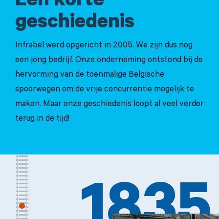
Een korte
geschiedenis
Infrabel werd opgericht in 2005. We zijn dus nog
een jong bedrijf. Onze onderneming ontstond bij de
hervorming van de toenmalige Belgische
spoorwegen om de vrije concurrentie mogelijk te
maken. Maar onze geschiedenis loopt al veel verder
terug in de tijd!
1835