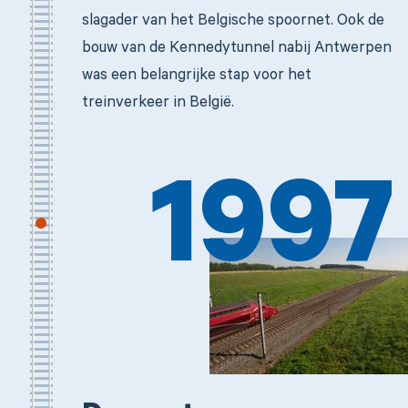
slagader van het Belgische spoornet. Ook de
bouw van de Kennedytunnel nabij Antwerpen
was een belangrijke stap voor het
treinverkeer in België.
1997