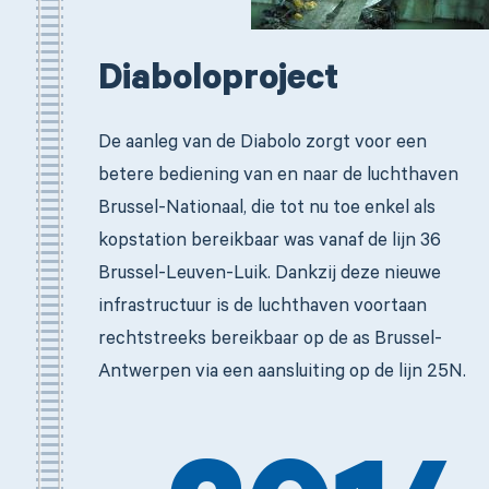
Diaboloproject
De aanleg van de Diabolo zorgt voor een
betere bediening van en naar de luchthaven
Brussel-Nationaal, die tot nu toe enkel als
kopstation bereikbaar was vanaf de lijn 36
Brussel-Leuven-Luik. Dankzij deze nieuwe
infrastructuur is de luchthaven voortaan
rechtstreeks bereikbaar op de as Brussel-
Antwerpen via een aansluiting op de lijn 25N.