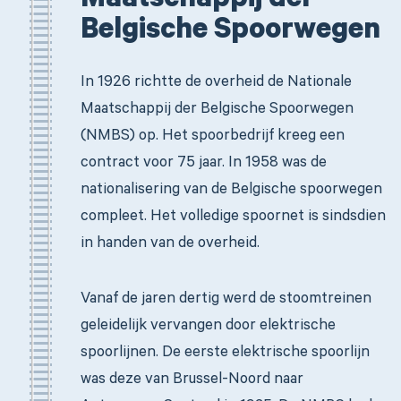
Maatschappij der
Belgische Spoorwegen
In 1926 richtte de overheid de Nationale
Maatschappij der Belgische Spoorwegen
(NMBS) op. Het spoorbedrijf kreeg een
contract voor 75 jaar. In 1958 was de
nationalisering van de Belgische spoorwegen
compleet. Het volledige spoornet is sindsdien
in handen van de overheid.
Vanaf de jaren dertig werd de stoomtreinen
geleidelijk vervangen door elektrische
spoorlijnen. De eerste elektrische spoorlijn
was deze van Brussel-Noord naar