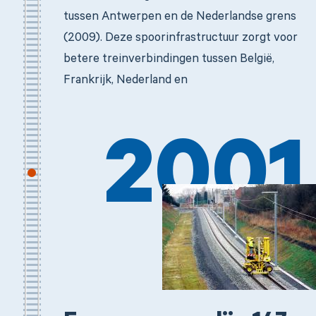
tussen Antwerpen en de Nederlandse grens
(2009). Deze spoorinfrastructuur zorgt voor
betere treinverbindingen tussen België,
Frankrijk, Nederland en
2001