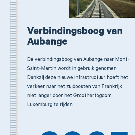
Verbindingsboog van
Aubange
De verbindingsboog van Aubange naar Mont-
Saint-Martin wordt in gebruik genomen.
Dankzij deze nieuwe infrastructuur hoeft het
verkeer naar het zuidoosten van Frankrijk
niet langer door het Groothertogdom
Luxemburg te rijden.