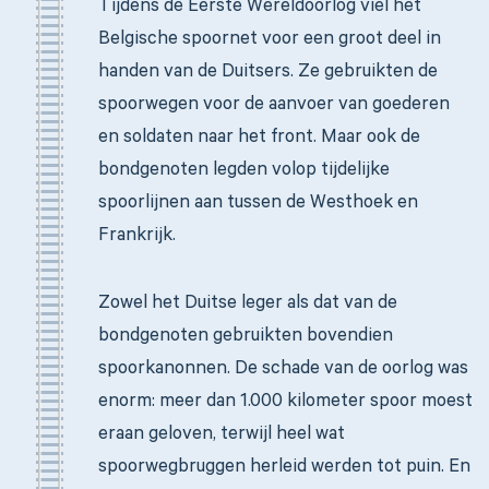
Tijdens de Eerste Wereldoorlog viel het
Belgische spoornet voor een groot deel in
handen van de Duitsers. Ze gebruikten de
spoorwegen voor de aanvoer van goederen
en soldaten naar het front. Maar ook de
bondgenoten legden volop tijdelijke
spoorlijnen aan tussen de Westhoek en
Frankrijk.
Zowel het Duitse leger als dat van de
bondgenoten gebruikten bovendien
spoorkanonnen. De schade van de oorlog was
enorm: meer dan 1.000 kilometer spoor moest
eraan geloven, terwijl heel wat
spoorwegbruggen herleid werden tot puin. En