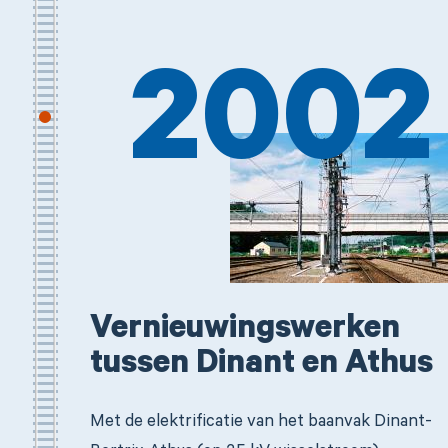
2002
Vernieuwingswerken
tussen Dinant en Athus
Met de elektrificatie van het baanvak Dinant-