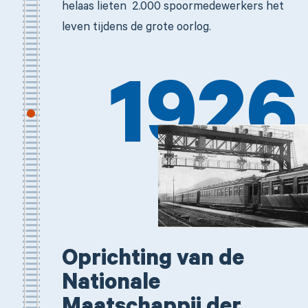
helaas lieten 2.000 spoormedewerkers het
leven tijdens de grote oorlog.
1926
Oprichting van de
Nationale