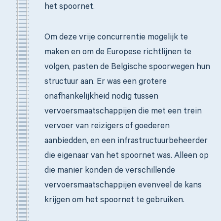
het spoornet.
Om deze vrije concurrentie mogelijk te
maken en om de Europese richtlijnen te
volgen, pasten de Belgische spoorwegen hun
structuur aan. Er was
een grotere
onafhankelijkheid nodig tussen
vervoersmaatschappijen die met een trein
vervoer van reizigers of goederen
aanbiedden, en een infrastructuurbeheerder
die eigenaar van het spoornet was. Alleen op
die manier konden de verschillende
vervoersmaatschappijen evenveel de kans
krijgen om het spoornet te gebruiken.