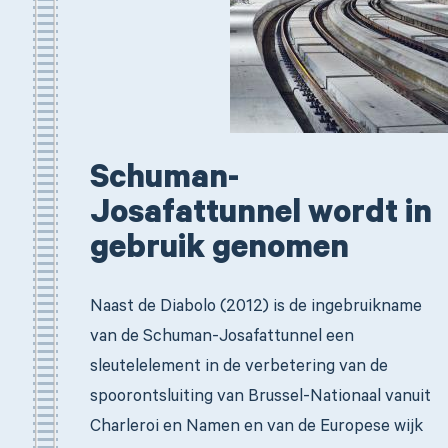
Schuman-
Josafattunnel wordt in
gebruik genomen
Naast de Diabolo (2012) is de ingebruikname
van de Schuman-Josafattunnel een
sleutelelement in de verbetering van de
spoorontsluiting van Brussel-Nationaal vanuit
Charleroi en Namen en van de Europese wijk