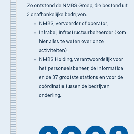
Zo ontstond de NMBS Groep, die bestond uit
3 onafhankelijke bedrijven:
NMBS, vervoerder of operator;
Infrabel, infrastructuurbeheerder (kom
hier alles te weten over onze
activiteiten);
NMBS Holding, verantwoordelijk voor
het personeelsbeheer, de informatica
en de 37 grootste stations en voor de
coördinatie tussen de bedrijven
onderling.