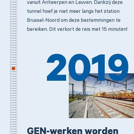
vanuit Antwerpen en Leuven. Dankzij deze
tunnel hoef je niet meer langs het station
Brussel-Noord om deze bestemmingen te
bereiken. Dit verkort de reis met 15 minuten!
2019
GEN-werken worden