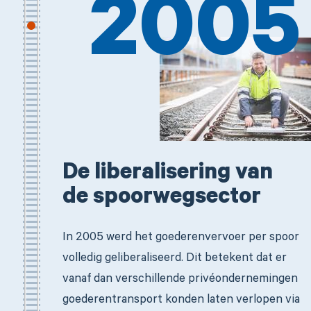
2005
De liberalisering van
de spoorwegsector
In 2005 werd het goederenvervoer per spoor
volledig geliberaliseerd. Dit betekent dat er
vanaf dan verschillende privéondernemingen
goederentransport konden laten verlopen via