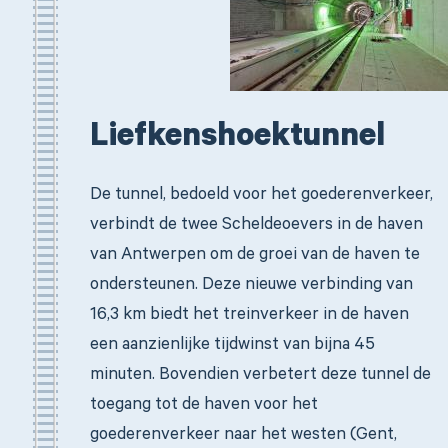
Liefkenshoektunnel
De tunnel, bedoeld voor het goederenverkeer,
verbindt de twee Scheldeoevers in de haven
van Antwerpen om de groei van de haven te
ondersteunen. Deze nieuwe verbinding van
16,3 km biedt het treinverkeer in de haven
een aanzienlijke tijdwinst van bijna 45
minuten. Bovendien verbetert deze tunnel de
toegang tot de haven voor het
goederenverkeer naar het westen (Gent,