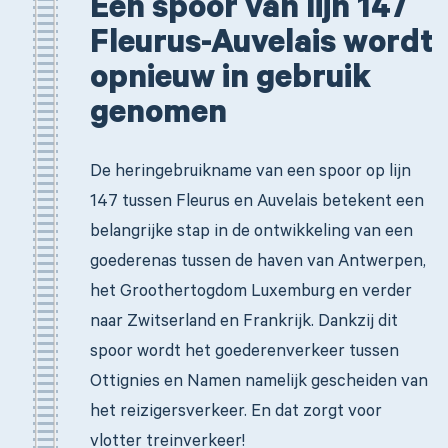
Een spoor van lijn 147
Fleurus-Auvelais wordt
opnieuw in gebruik
genomen
De heringebruikname van een spoor op lijn
147 tussen Fleurus en Auvelais betekent een
belangrijke stap in de ontwikkeling van een
goederenas tussen de haven van Antwerpen,
het Groothertogdom Luxemburg en verder
naar Zwitserland en Frankrijk. Dankzij dit
spoor wordt het goederenverkeer tussen
Ottignies en Namen namelijk gescheiden van
het reizigersverkeer. En dat zorgt voor
vlotter treinverkeer!