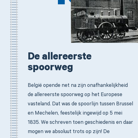
De allereerste
spoorweg
België opende net na zijn onafhankelijkheid
de allereerste spoorweg op het Europese
vasteland. Dat was de spoorlijn tussen Brussel
en Mechelen, feestelijk ingewijd op 5 mei
1835. We schreven toen geschiedenis en daar
mogen we absoluut trots op zijn! De