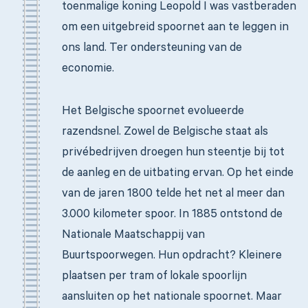
toenmalige koning Leopold I was vastberaden
om een uitgebreid spoornet aan te leggen in
ons land. Ter ondersteuning van de
economie.
Het Belgische spoornet evolueerde
razendsnel. Zowel de Belgische staat als
privébedrijven droegen hun steentje bij tot
de aanleg en de uitbating ervan. Op het einde
van de jaren 1800 telde het net al meer dan
3.000 kilometer spoor. In 1885 ontstond de
Nationale Maatschappij van
Buurtspoorwegen. Hun opdracht? Kleinere
plaatsen per tram of lokale spoorlijn
aansluiten op het nationale spoornet. Maar