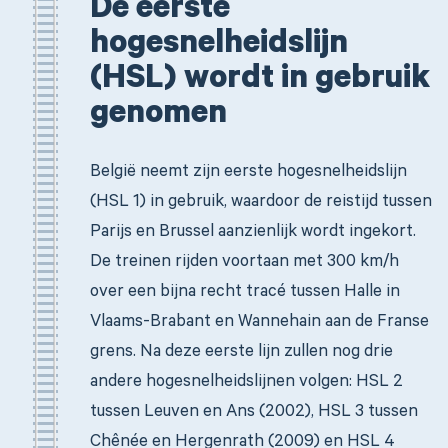
De eerste
hogesnelheidslijn
(HSL) wordt in gebruik
genomen
België neemt zijn eerste hogesnelheidslijn
(HSL 1) in gebruik, waardoor de reistijd tussen
Parijs en Brussel aanzienlijk wordt ingekort.
De treinen rijden voortaan met 300 km/h
over een bijna recht tracé tussen Halle in
Vlaams-Brabant en Wannehain aan de Franse
grens. Na deze eerste lijn zullen nog drie
andere hogesnelheidslijnen volgen: HSL 2
tussen Leuven en Ans (2002), HSL 3 tussen
Chênée en Hergenrath (2009) en HSL 4