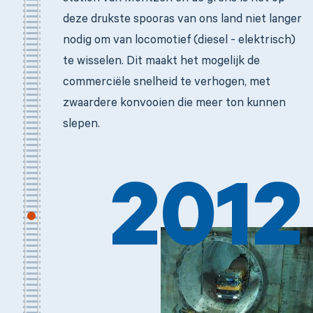
deze drukste spooras van ons land niet langer
nodig om van locomotief (diesel - elektrisch)
te wisselen. Dit maakt het mogelijk de
commerciële snelheid te verhogen, met
zwaardere konvooien die meer ton kunnen
slepen.
2012