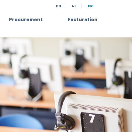
EN
NL
FR
Procurement
Facturation