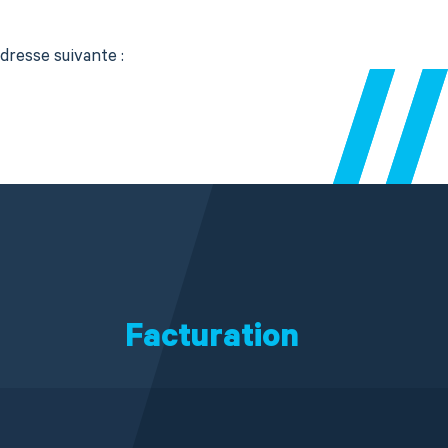
adresse suivante :
Facturation