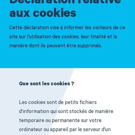
Déclaration relative
aux cookies
Cette déclaration vise à informer les visiteurs de ce
site sur l’utilisation des cookies, leur finalité et la
manière dont ils peuvent être supprimés.
Que sont les cookies ?
Les cookies sont de petits fichiers
d'information qui sont stockés de manière
temporaire ou permanente sur votre
ordinateur ou appareil par le serveur d'un