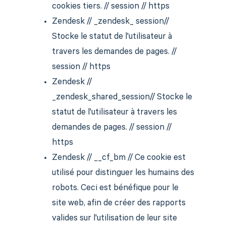
cookies tiers. // session // https
Zendesk // _zendesk_ session//
Stocke le statut de l'utilisateur à
travers les demandes de pages. //
session // https
Zendesk //
_zendesk_shared_session// Stocke le
statut de l'utilisateur à travers les
demandes de pages. // session //
https
Zendesk // __cf_bm // Ce cookie est
utilisé pour distinguer les humains des
robots. Ceci est bénéfique pour le
site web, afin de créer des rapports
valides sur l'utilisation de leur site