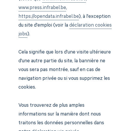
www.press.infrabel.be
,
https://opendata.infrabel.be
), à l'exception
du site d'emploi (voir la
déclaration cookies
jobs
).
Cela signifie que lors d'une visite ultérieure
d'une autre partie du site, la bannière ne
vous sera pas montrée, sauf en cas de
navigation privée ou si vous supprimez les
cookies.
Vous trouverez de plus amples
informations sur la manière dont nous
traitons les données personnelles dans