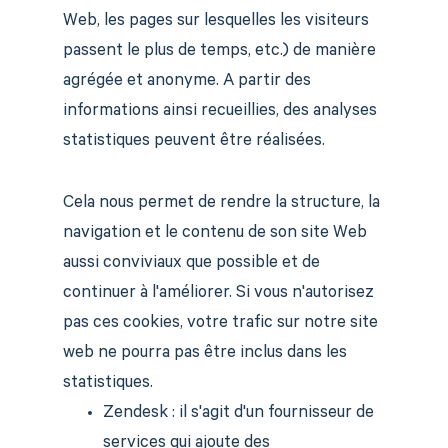
Web, les pages sur lesquelles les visiteurs
passent le plus de temps, etc.) de manière
agrégée et anonyme. A partir des
informations ainsi recueillies, des analyses
statistiques peuvent être réalisées.
Cela nous permet de rendre la structure, la
navigation et le contenu de son site Web
aussi conviviaux que possible et de
continuer à l'améliorer. Si vous n'autorisez
pas ces cookies, votre trafic sur notre site
web ne pourra pas être inclus dans les
statistiques.
Zendesk : il s'agit d'un fournisseur de
services qui ajoute des