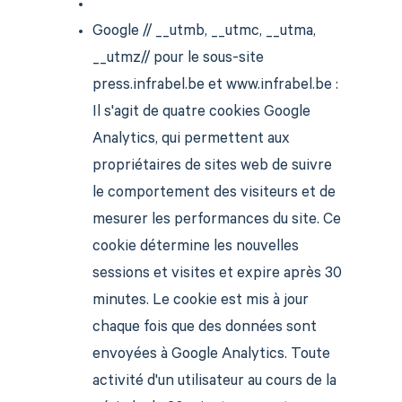
Google // __utmb, __utmc, __utma,
__utmz// pour le sous-site
press.infrabel.be et www.infrabel.be :
Il s'agit de quatre cookies Google
Analytics, qui permettent aux
propriétaires de sites web de suivre
le comportement des visiteurs et de
mesurer les performances du site. Ce
cookie détermine les nouvelles
sessions et visites et expire après 30
minutes. Le cookie est mis à jour
chaque fois que des données sont
envoyées à Google Analytics. Toute
activité d'un utilisateur au cours de la