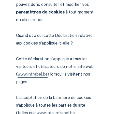
pouvez donc consulter et modifier vos
paramètres de cookies
à tout moment
en cliquant
ici
.
Quand et à qui cette Déclaration relative
aux cookies s'applique-t-elle ?
Cette déclaration s'applique à tous les
visiteurs et utilisateurs de notre site web
(
www.infrabel.be
) lorsqu'ils visitent nos
pages.
L'acceptation de la bannière de cookies
s'applique à toutes les parties du site
(telles que
www.info.infrabel.be
,