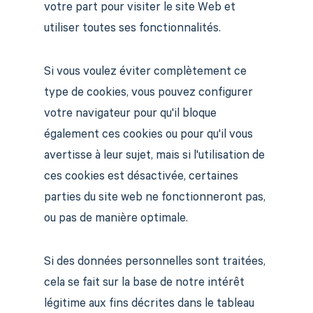
votre part pour visiter le site Web et
utiliser toutes ses fonctionnalités.
Si vous voulez éviter complètement ce
type de cookies, vous pouvez configurer
votre navigateur pour qu'il bloque
également ces cookies ou pour qu'il vous
avertisse à leur sujet, mais si l'utilisation de
ces cookies est désactivée, certaines
parties du site web ne fonctionneront pas,
ou pas de manière optimale.
Si des données personnelles sont traitées,
cela se fait sur la base de notre intérêt
légitime aux fins décrites dans le tableau