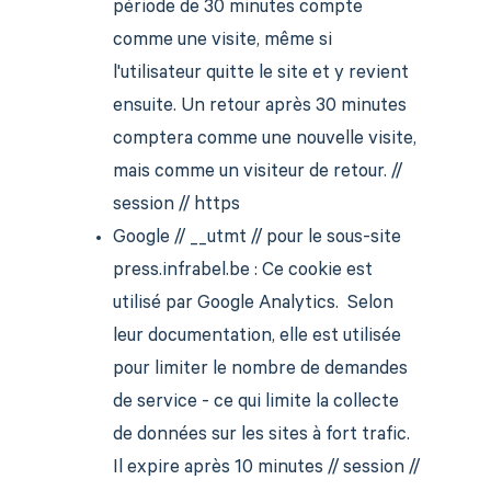
période de 30 minutes compte
comme une visite, même si
l'utilisateur quitte le site et y revient
ensuite. Un retour après 30 minutes
comptera comme une nouvelle visite,
mais comme un visiteur de retour. //
session // https
Google // __utmt // pour le sous-site
press.infrabel.be : Ce cookie est
utilisé par Google Analytics. Selon
leur documentation, elle est utilisée
pour limiter le nombre de demandes
de service - ce qui limite la collecte
de données sur les sites à fort trafic.
Il expire après 10 minutes // session //