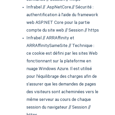
confiance // Session // https
Infrabel // .AspNetCore.// Sécurité :
authentification à l'aide du framework
web ASP.NET Core pour la partie
compte du site web // Session // https
Infrabel // ARRAffinity et
ARRAffinitySameSite // Technique :
ce cookie est défini par les sites Web
fonctionnant sur la plateforme en
nuage Windows Azure. Il est utilisé
pour l'équilibrage des charges afin de
s'assurer que les demandes de pages
des visiteurs sont acheminées vers le
même serveur au cours de chaque
session du navigateur // Session //