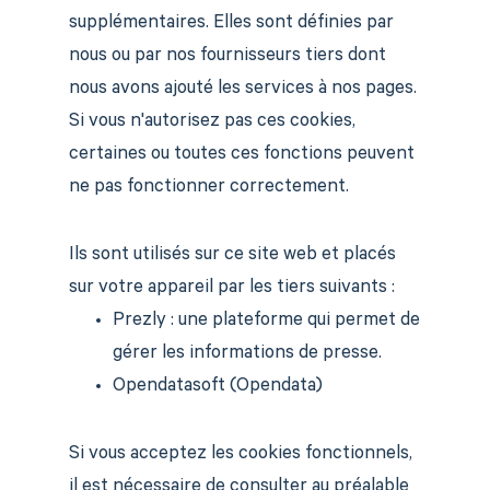
supplémentaires. Elles sont définies par
nous ou par nos fournisseurs tiers dont
nous avons ajouté les services à nos pages.
Si vous n'autorisez pas ces cookies,
certaines ou toutes ces fonctions peuvent
ne pas fonctionner correctement.
Ils sont utilisés sur ce site web et placés
sur votre appareil par les tiers suivants :
Prezly : une plateforme qui permet de
gérer les informations de presse.
Opendatasoft (Opendata)
Si vous acceptez les cookies fonctionnels,
il est nécessaire de consulter au préalable