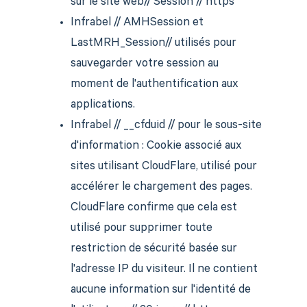
sur le site web// Session // https
Infrabel // AMHSession et
LastMRH_Session// utilisés pour
sauvegarder votre session au
moment de l'authentification aux
applications.
Infrabel // __cfduid // pour le sous-site
d'information : Cookie associé aux
sites utilisant CloudFlare, utilisé pour
accélérer le chargement des pages.
CloudFlare confirme que cela est
utilisé pour supprimer toute
restriction de sécurité basée sur
l'adresse IP du visiteur. Il ne contient
aucune information sur l'identité de