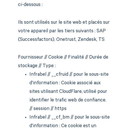
ci-dessous :
Ils sont utilisés sur le site web et placés sur
votre appareil par les tiers suivants : SAP
(Successfactors), Onetrust, Zendesk, TS
Fournisseur // Cookie // Finalité // Durée de
stockage // Type :
Infrabel // __cfruid // pour le sous-site
d'information : Cookie associé aux
sites utilisant CloudFlare, utilisé pour
identifier le trafic web de confiance.
// session // https
Infrabel // __cf_bm // pour le sous-site
d'information : Ce cookie est un