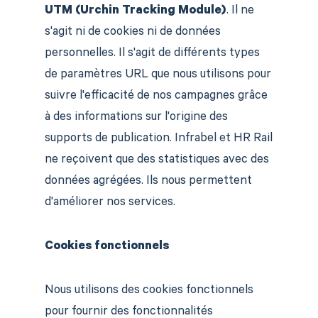
UTM (Urchin Tracking Module)
. Il ne
s'agit ni de cookies ni de données
personnelles. Il s'agit de différents types
de paramètres URL que nous utilisons pour
suivre l'efficacité de nos campagnes grâce
à des informations sur l'origine des
supports de publication. Infrabel et HR Rail
ne reçoivent que des statistiques avec des
données agrégées. Ils nous permettent
d'améliorer nos services.
Cookies fonctionnels
Nous utilisons des cookies fonctionnels
pour fournir des fonctionnalités