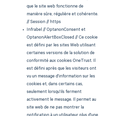
que le site web fonctionne de
manière sûre, régulière et cohérente.
// Session // https
Infrabel // OptanonConsent et
OptanonAlertBoxClosed // Ce cookie
est défini par les sites Web utilisant
certaines versions de la solution de
conformité aux cookies OneTrust. Il
est défini après que les visiteurs ont
vu un message d'information sur les
cookies et, dans certains cas,
seulement lorsqu'ils ferment
activement le message. Il permet au
site web de ne pas montrer la
notification à un utilisateur plus d'une