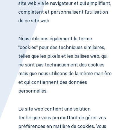
site web via le navigateur et qui simplifient,
complètent et personnalisent l'utilisation
de ce site web.
Nous utilisons également le terme
"cookies" pour des techniques similaires,
telles que les pixels et les balises web, qui
ne sont pas techniquement des cookies
mais que nous utilisons de la même manière
et qui contiennent des données
personnelles.
Le site web contient une solution
technique vous permettant de gérer vos
préférences en matière de cookies. Vous