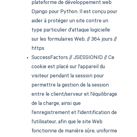
plateforme de développement web
Django pour Python. Il est conçu pour
aider à protéger un site contre un
type particulier d'attaque logicielle
sur les formulaires Web. // 364 jours //
https
SuccessFactors // JSESSIONID // Ce
cookie est placé sur l'appareil du
visiteur pendant la session pour
permettre la gestion de la session
entre le client/serveur et l'équilibrage
de la charge, ainsi que
l'enregistrement et l'identification de
l'utilisateur, afin que le site Web
fonctionne de manière sûre, uniforme