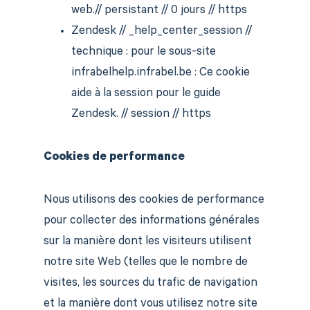
web.// persistant // 0 jours // https
Zendesk // _help_center_session //
technique : pour le sous-site
infrabelhelp.infrabel.be : Ce cookie
aide à la session pour le guide
Zendesk. // session // https
Cookies de performance
Nous utilisons des cookies de performance
pour collecter des informations générales
sur la manière dont les visiteurs utilisent
notre site Web (telles que le nombre de
visites, les sources du trafic de navigation
et la manière dont vous utilisez notre site