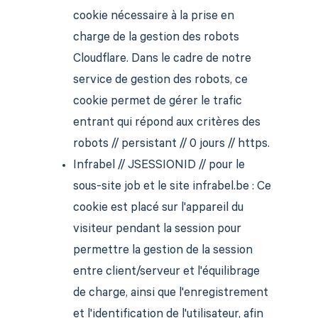
cookie nécessaire à la prise en
charge de la gestion des robots
Cloudflare. Dans le cadre de notre
service de gestion des robots, ce
cookie permet de gérer le trafic
entrant qui répond aux critères des
robots // persistant // 0 jours // https.
Infrabel // JSESSIONID // pour le
sous-site job et le site infrabel.be : Ce
cookie est placé sur l'appareil du
visiteur pendant la session pour
permettre la gestion de la session
entre client/serveur et l'équilibrage
de charge, ainsi que l'enregistrement
et l'identification de l'utilisateur, afin