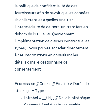
la politique de confidentialité de ces
fournisseurs afin de savoir quelles données
ils collectent et à quelles fins. Par
l'intermédiaire de ce tiers, un transfert en
dehors de l'EEE a lieu (moyennant
l’implémentation de clauses contractuelles
types). Vous pouvez accéder directement
à ces informations en consultant les
détails dans le gestionnaire de
consentement.
Fournisseur // Cookie // Finalité // Durée de
stockage // Type :
Infrabel // __tld__ // De la bibliothèque