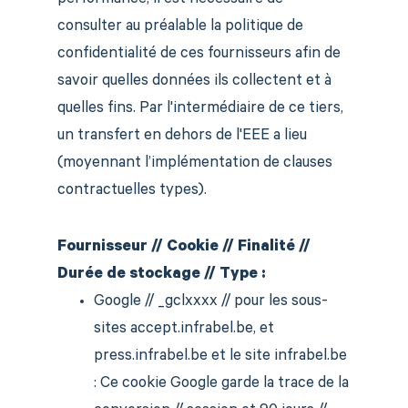
performance, il est nécessaire de
consulter au préalable la politique de
confidentialité de ces fournisseurs afin de
savoir quelles données ils collectent et à
quelles fins. Par l'intermédiaire de ce tiers,
un transfert en dehors de l'EEE a lieu
(moyennant l’implémentation de clauses
contractuelles types).
Fournisseur // Cookie // Finalité //
Durée de stockage // Type :
Google // _gclxxxx // pour les sous-
sites accept.infrabel.be, et
press.infrabel.be et le site infrabel.be
: Ce cookie Google garde la trace de la