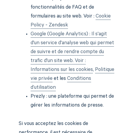
fonctionnalités de FAQ et de
formulaires au site web. Voir :
Cookie
Policy - Zendesk
Google (Google Analytics) : Il s'agit
d'un service d'analyse web qui permet
de suivre et de rendre compte du
trafic d'un site web. Voir :
Informations sur les cookies
,
Politique
vie privée
et les
Conditions
d’utilisation
Prezly : une plateforme qui permet de
gérer les informations de presse.
Si vous acceptez les cookies de