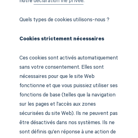
notre
déclaration vie privée
.
Quels types de cookies utilisons-nous ?
Cookies strictement nécessaires
Ces cookies sont activés automatiquement
sans votre consentement. Elles sont
nécessaires pour que le site Web
fonctionne et que vous puissiez utiliser ses
fonctions de base (telles que la navigation
sur les pages et l'accès aux zones
sécurisées du site Web). Ils ne peuvent pas
être désactivés dans nos systèmes. Ils ne
sont définis qu'en réponse à une action de