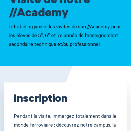
Visite de notre
//Academy
Infrabel organise des visites de son //Academy pour
e
e
les élèves de 5
, 6
et 7e année de l’enseignement
secondaire technique et/ou professionnel
.
Inscription
Pendant la visite, immergez totalement dans le
monde ferroviaire : découvrez notre campus, la