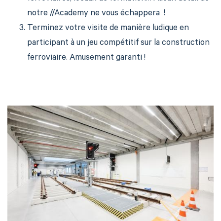
notre //Academy ne vous échappera
!
Terminez votre visite de manière ludique en
participant à un jeu compétitif
sur la construction
ferroviaire
. Amusement garanti !