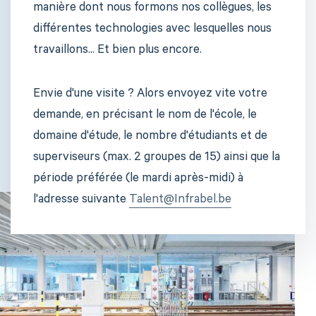
manière dont nous formons nos collègues, les
différentes technologies avec lesquelles nous
travaillons... Et bien plus encore.
Envie d'une visite ? Alors envoyez vite votre
demande, en précisant le nom de l'école, le
domaine d'étude, le nombre d'étudiants et de
superviseurs (max. 2 groupes de 15) ainsi que la
période préférée (le mardi après-midi) à
l'adresse suivante
Talent@Infrabel.be