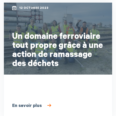
12 OCTOBRE 2023
Un domaine ferroviaire
tout propre grâce à une
action de ramassage
des déchets
En savoir plus