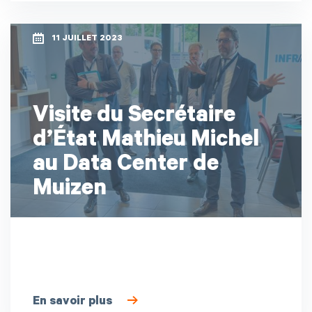
11 JUILLET 2023
Visite du Secrétaire
d’État Mathieu Michel
au Data Center de
Muizen
En savoir plus