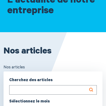
L'actualité de notre
entreprise
Nos articles
Nos articles
Cherchez des articles
Sélectionnez le mois