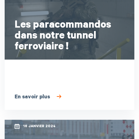
Les paracommandos
dans notre tunnel
ferroviaire !
En savoir plus
16 JANVIER 2024