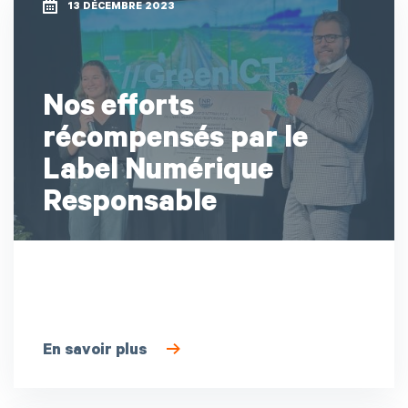
13 DÉCEMBRE 2023
Nos efforts
récompensés par le
Label Numérique
Responsable
En savoir plus