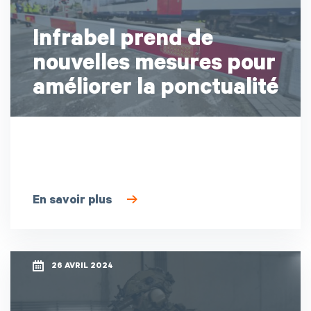
Infrabel prend de
nouvelles mesures pour
améliorer la ponctualité
En savoir plus
26 AVRIL 2024