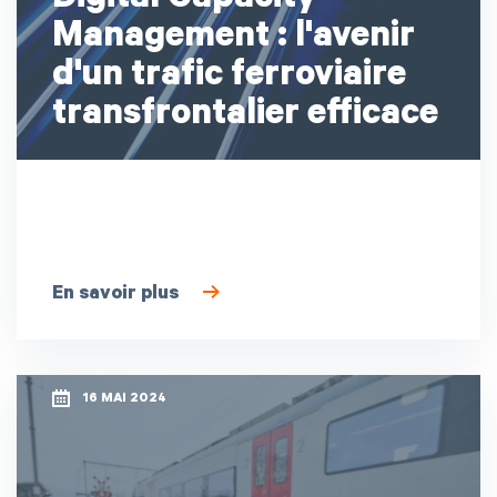
Digital Capacity
Management : l'avenir
d'un trafic ferroviaire
transfrontalier efficace
En savoir plus
16 MAI 2024