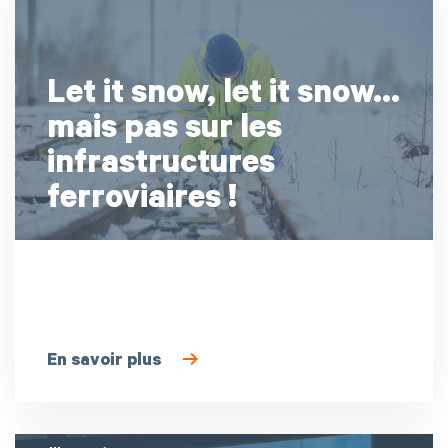
Let it snow, let it snow…
mais pas sur les
infrastructures
ferroviaires !
En savoir plus