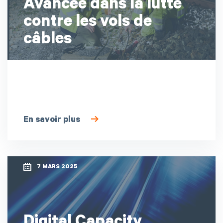
Avancée dans la lutte
contre les vols de
câbles
En savoir plus
7 MARS 2025