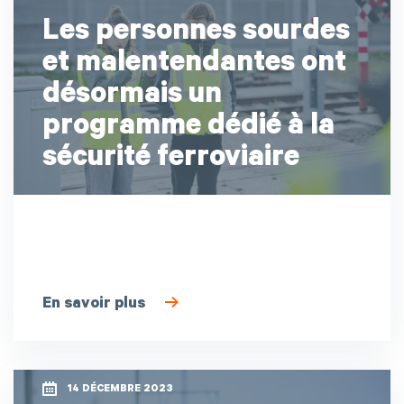
Les personnes sourdes
et malentendantes ont
désormais un
programme dédié à la
sécurité ferroviaire
En savoir plus
14 DÉCEMBRE 2023