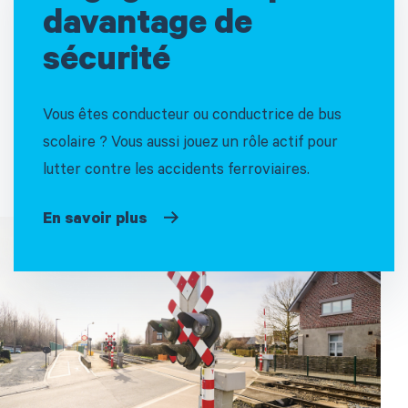
davantage de
sécurité
Vous êtes conducteur ou conductrice de bus
scolaire ? Vous aussi jouez un rôle actif pour
lutter contre les accidents ferroviaires.
En savoir plus