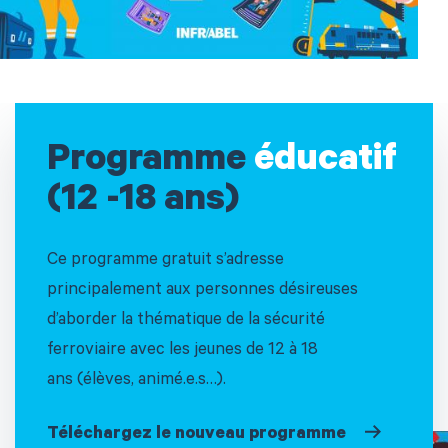
Programme
éducatif
(12 -18 ans)
Ce programme gratuit s’adresse
principalement aux personnes désireuses
d’aborder la thématique de la sécurité
ferroviaire avec les jeunes de 12 à 18
ans (élèves, animé.e.s…).
Téléchargez le nouveau programme