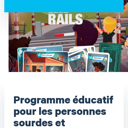
Programme éducatif
pour les personnes
sourdes et