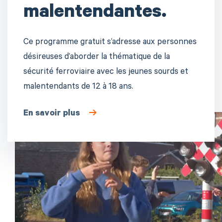
malentendantes.
Ce programme gratuit s’adresse aux personnes
désireuses d’aborder la thématique de la
sécurité ferroviaire avec les jeunes sourds et
malentendants de 12 à 18 ans.
En savoir plus