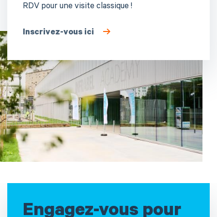
RDV pour une visite classique !
Inscrivez-vous ici
Engagez-vous pour