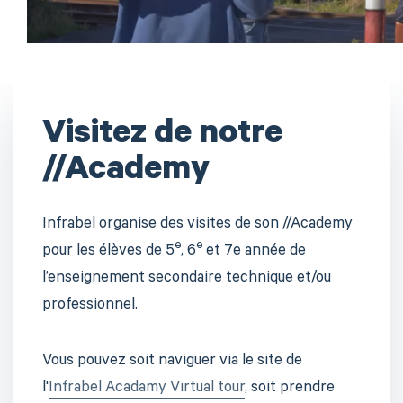
Visitez de notre
//Academy
Infrabel organise des visites de son //Academy
e
e
pour les élèves de 5
, 6
et 7e année de
l’enseignement secondaire technique et/ou
professionnel.
Vous pouvez soit naviguer via le site de
l'
Infrabel Acadamy Virtual tour
, soit prendre