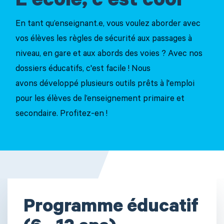
L'école, c'est cool
En tant qu’enseignant.e, vous voulez aborder avec
vos élèves les règles de sécurité aux passages à
niveau, en gare et aux abords des voies ? Avec nos
dossiers éducatifs, c'est facile ! Nous
avons développé plusieurs outils prêts à l'emploi
pour les élèves de l’enseignement primaire et
secondaire. Profitez-en !
Programme éducatif