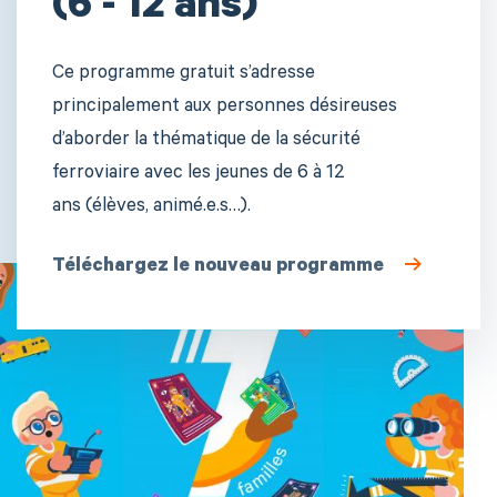
(6 - 12 ans)
Ce programme gratuit s’adresse
principalement aux personnes désireuses
d’aborder la thématique de la sécurité
ferroviaire avec les jeunes de 6 à 12
ans (élèves, animé.e.s…).
Téléchargez le nouveau programme