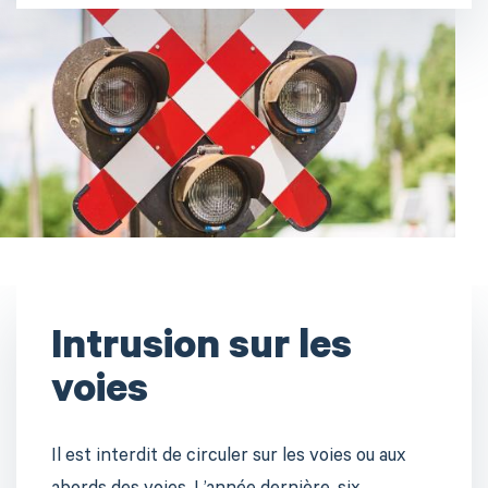
Intrusion sur les
voies
Il est interdit de circuler sur les voies ou aux