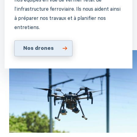
nos équipes en vue de vérifier l’état de
l’infrastructure ferroviaire. Ils nous aident ainsi
à préparer nos travaux et à planifier nos
entretiens.
Nos drones