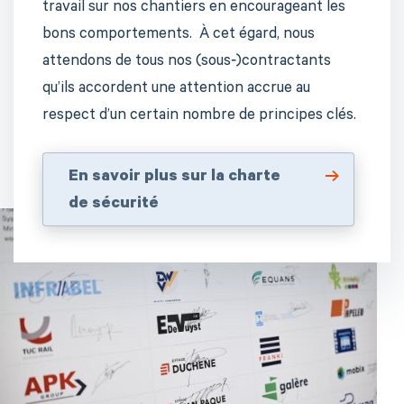
travail sur nos chantiers en encourageant les
bons comportements. À cet égard, nous
attendons de tous nos (sous‑)contractants
qu’ils accordent une attention accrue au
respect d’un certain nombre de principes clés.
En savoir plus sur la charte
de sécurité