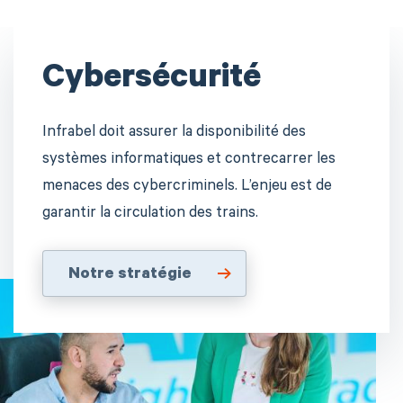
Cybersécurité
Infrabel doit assurer la disponibilité des
systèmes informatiques et contrecarrer les
menaces des cybercriminels. L’enjeu est de
garantir la circulation des trains.
Notre stratégie