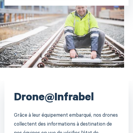
Drone@Infrabel
Grâce à leur équipement embarqué, nos drones
collectent des informations à destination de