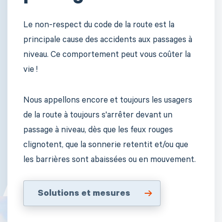
Le non-respect du code de la route est la
principale cause des accidents aux passages à
niveau. Ce comportement peut vous coûter la
vie !
Nous appellons encore et toujours les usagers
de la route à toujours s'arrêter devant un
passage à niveau, dès que les feux rouges
clignotent, que la sonnerie retentit et/ou que
les barrières sont abaissées ou en mouvement.
Solutions et mesures