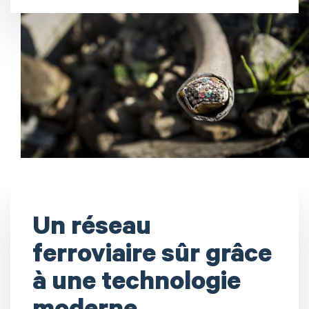
Un réseau
ferroviaire sûr grâce
à une technologie