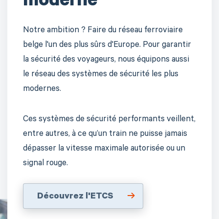
moderne
Notre ambition ? Faire du réseau ferroviaire
belge l'un des plus sûrs d'Europe. Pour garantir
la sécurité des voyageurs, nous équipons aussi
le réseau des systèmes de sécurité les plus
modernes.
Ces systèmes de sécurité performants veillent,
entre autres, à ce qu’un train ne puisse jamais
dépasser la vitesse maximale autorisée ou un
signal rouge.
Découvrez l'ETCS