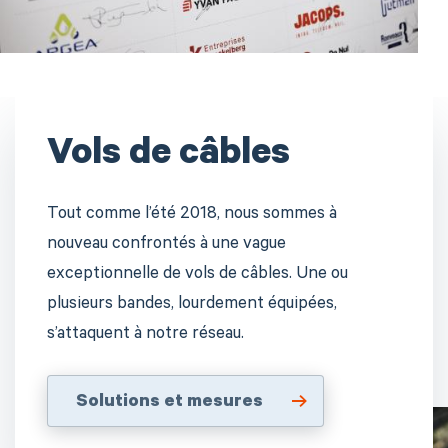
Vols de câbles
Tout comme l’été 2018, nous sommes à
nouveau confrontés à une vague
exceptionnelle de vols de câbles. Une ou
plusieurs bandes, lourdement équipées,
s’attaquent à notre réseau.
Solutions et mesures