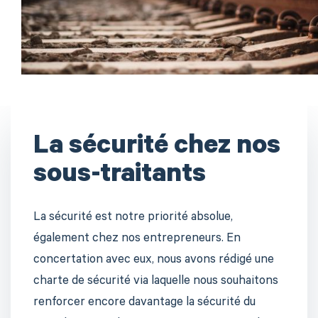
La sécurité chez nos
sous-traitants
La sécurité est notre priorité absolue,
également chez nos entrepreneurs. En
concertation avec eux, nous avons rédigé une
charte de sécurité via laquelle nous souhaitons
renforcer encore davantage la sécurité du