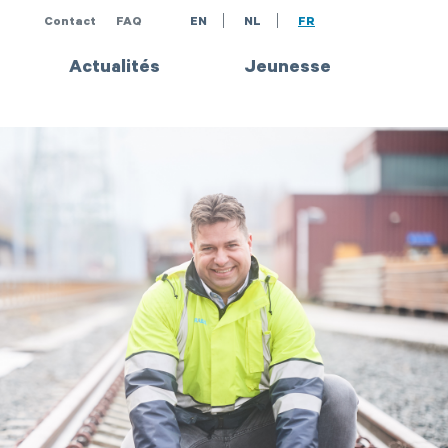
Contact
FAQ
EN
NL
FR
Actualités
Jeunesse