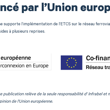
ncé par l’Union euro
 supporte l’implémentation de l’ETCS sur le réseau ferrovia
des à plusieurs reprises.
 publication relève de la seule responsabilité d' Infrabel et n
pinion de l'Union européenne.