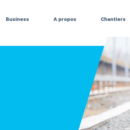
Business
A propos
Chantiers