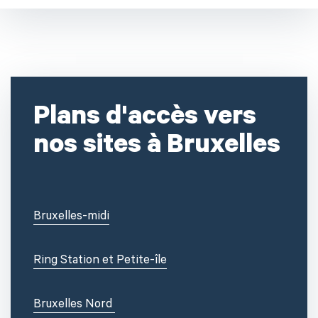
Plans d'accès vers
nos sites à Bruxelles
Bruxelles-midi
Ring Station et Petite-île
Bruxelles Nord