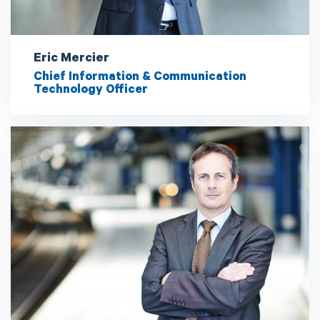
Eric Mercier
Chief Information & Communication
Technology Officer