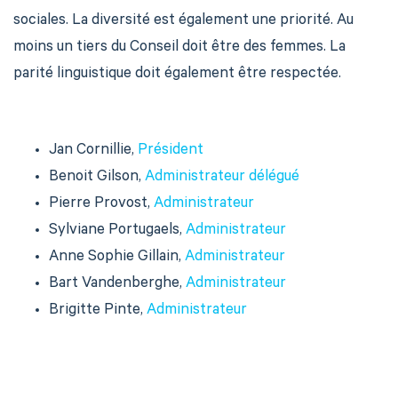
sociales. La diversité est également une priorité. Au
moins un tiers du Conseil doit être des femmes. La
parité linguistique doit également être respectée.
Jan Cornillie,
Président
Benoit Gilson,
Administrateur délégué
Pierre Provost,
Administrateur
Sylviane Portugaels,
Administrateur
Anne Sophie Gillain,
Administrateur
Bart Vandenberghe,
Administrateur
Brigitte Pinte,
Administrateur