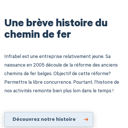
Une brève histoire du
chemin de fer
Infrabel est une entreprise relativement jeune. Sa
naissance en 2005 découle de la réforme des anciens
chemins de fer belges. Objectif de cette réforme?
Permettre la libre concurrence. Pourtant, l’histoire de
nos activités remonte bien plus loin dans le temps !
Découvrez notre histoire