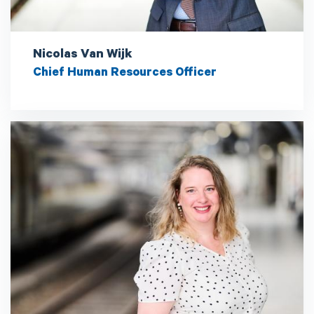
Nicolas Van Wijk
Chief Human Resources Officer