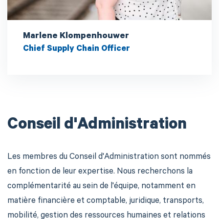
Marlene Klompenhouwer
Chief Supply Chain Officer
Conseil d'Administration
Les membres du Conseil d'Administration sont nommés
en fonction de leur expertise. Nous recherchons la
complémentarité au sein de l'équipe, notamment en
matière financière et comptable, juridique, transports,
mobilité, gestion des ressources humaines et relations