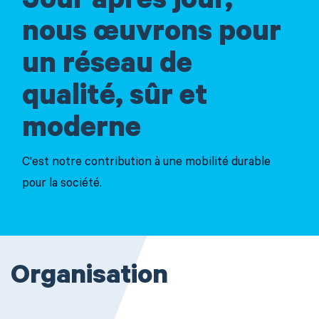
Jour après jour,
nous œuvrons pour
un réseau de
qualité, sûr et
moderne
C'est notre contribution à une mobilité durable
pour la société.
Organisation