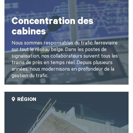
Concentration des
cabines
Nous sommes responsables du trafic ferroviaire
sur tout le réseau belge. Dans les postes de
signalisation, nos collaborateurs suivent tous les
trains de près en temps réel. Depuis plusieurs
années, nous modernisons en profondeur de la
gestion du trafic.
RÉGION