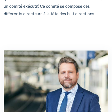
un comité exécutif. Ce comité se compose des
différents directeurs à la tête des huit directions.