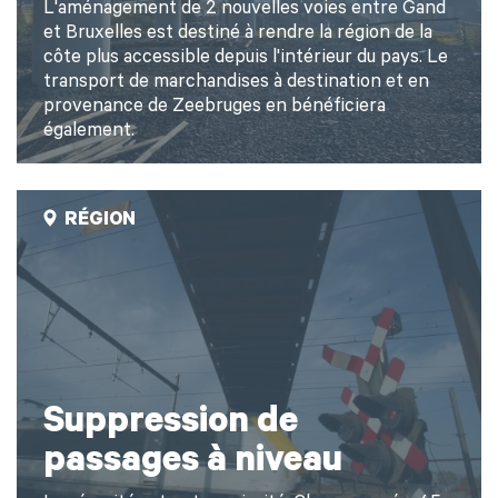
L'aménagement de 2 nouvelles voies entre Gand
et Bruxelles est destiné à rendre la région de la
côte plus accessible depuis l'intérieur du pays. Le
transport de marchandises à destination et en
provenance de Zeebruges en bénéficiera
également.
RÉGION
Suppression de
passages à niveau