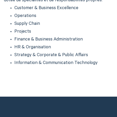
dotée de spécialités et de responsabilités propres:
Customer & Business Excellence
Operations
Supply Chain
Projects
Finance & Business Administration
HR & Organisation
Strategy & Corporate & Public Affairs
Information & Communication Technology