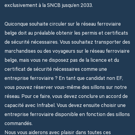
exclusivement à la SNCB jusqu’en 2033.
Quiconque souhaite circuler sur le réseau ferroviaire
belge doit au préalable obtenir les permis et certificats
de sécurité nécessaires. Vous souhaitez transporter des
marchandises ou des voyageurs sur le réseau ferroviaire
belge, mais vous ne disposez pas de la licence et du
certificat de sécurité nécessaires comme une
entreprise ferroviaire ? En tant que candidat non EF,
vous pouvez réserver vous-même des sillons sur notre
réseau. Pour ce faire, vous devez conclure un accord de
capacité avec Infrabel. Vous devez ensuite choisir une
entreprise ferroviaire disponible en fonction des sillons
commandés.
Nous vous aiderons avec plaisir dans toutes ces