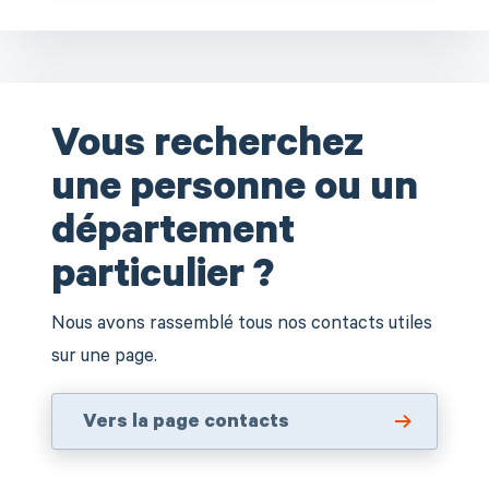
Vous recherchez
une personne ou un
département
particulier ?
Nous avons rassemblé tous nos contacts utiles
sur une page.
Vers la page contacts