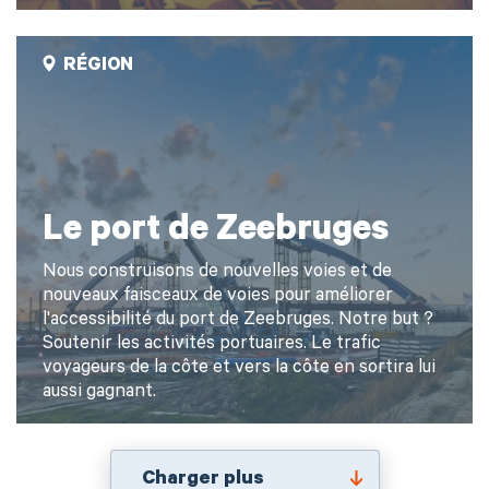
RÉGION
Le port de Zeebruges
Nous construisons de nouvelles voies et de
nouveaux faisceaux de voies pour améliorer
l'accessibilité du port de Zeebruges. Notre but ?
Soutenir les activités portuaires. Le trafic
voyageurs de la côte et vers la côte en sortira lui
aussi gagnant.
Charger plus