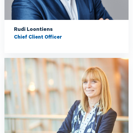
Rudi Loontiens
Chief Client Officer