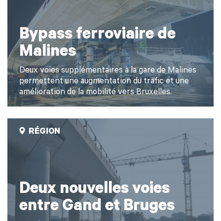
Bypass ferroviaire de
Malines
Deux voies supplémentaires à la gare de Malines
permettent une augmentation du trafic et une
amélioration de la mobilité vers Bruxelles.
RÉGION
Deux nouvelles voies
entre Gand et Bruges