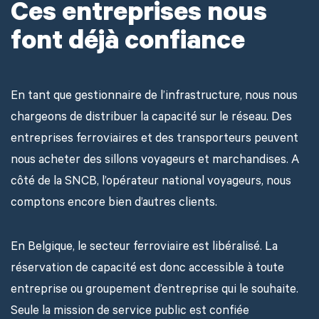
Ces entreprises nous
font déjà confiance
En tant que gestionnaire de l’infrastructure, nous nous
chargeons de distribuer la capacité sur le réseau. Des
entreprises ferroviaires et des transporteurs peuvent
nous acheter des sillons voyageurs et marchandises. A
côté de la SNCB, l’opérateur national voyageurs, nous
comptons encore bien d’autres clients.
En Belgique, le secteur ferroviaire est libéralisé. La
réservation de capacité est donc accessible à toute
entreprise ou groupement d’entreprise qui le souhaite.
Seule la mission de service public est confiée