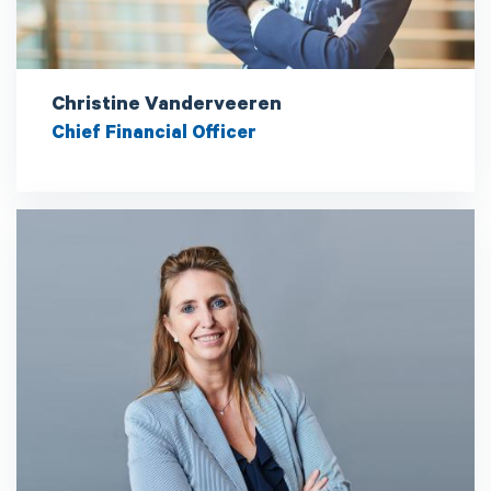
Christine Vanderveeren
Chief Financial Officer