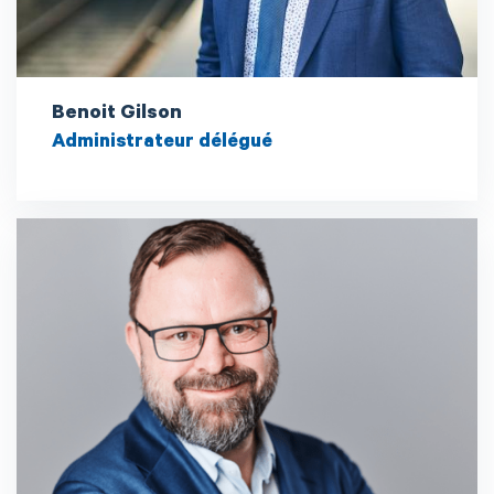
Benoit Gilson
Administrateur délégué