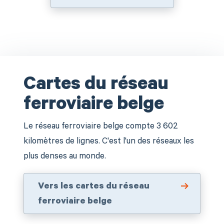
Cartes du réseau
ferroviaire belge
Le réseau ferroviaire belge compte 3 602
kilomètres de lignes. C'est l'un des réseaux les
plus denses au monde.
Vers les cartes du réseau
ferroviaire belge