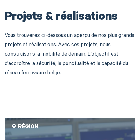
Projets & réalisations
Vous trouverez ci-dessous un aperçu de nos plus grands
projets et réalisations. Avec ces projets, nous
construisons la mobilité de demain. L'objectif est
d'accroître la sécurité, la ponctualité et la capacité du
réseau ferroviaire belge.
RÉGION