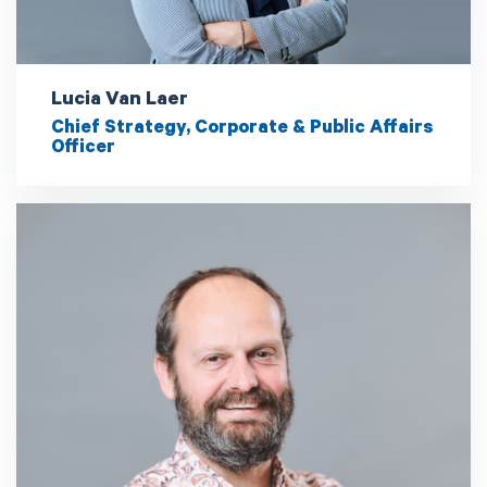
Lucia Van Laer
Chief Strategy, Corporate & Public Affairs
Officer