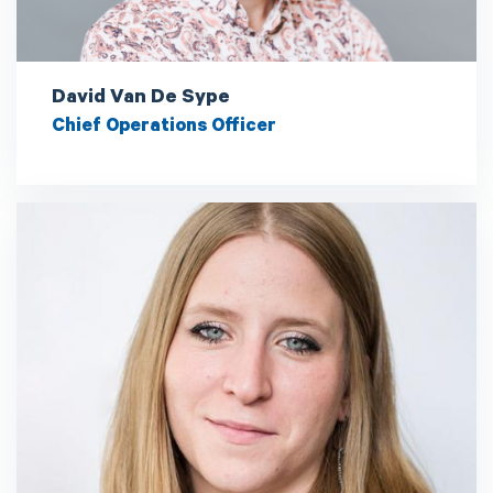
David Van De Sype
Chief Operations Officer