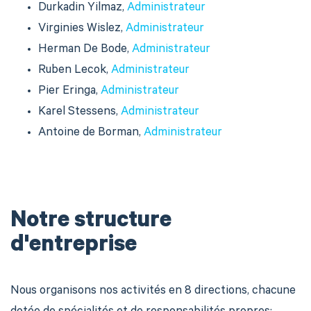
Durkadin Yilmaz,
Administrateur
Virginies Wislez,
Administrateur
Herman De Bode,
Administrateur
Ruben Lecok,
Administrateur
Pier Eringa,
Administrateur
Karel Stessens,
Administrateur
Antoine de Borman,
Administrateur
Notre structure
d'entreprise
Nous organisons nos activités en 8 directions, chacune