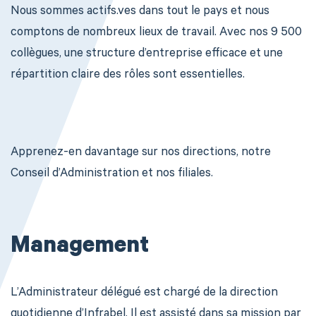
Nous sommes actifs.ves dans tout le pays et nous
comptons de nombreux lieux de travail. Avec nos 9 500
collègues, une structure d’entreprise efficace et une
répartition claire des rôles sont essentielles.
Apprenez-en davantage sur nos directions, notre
Conseil d’Administration et nos filiales.​
Management
L’Administrateur délégué est chargé de la direction
quotidienne d’Infrabel. Il est assisté dans sa mission par