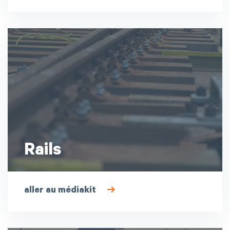
Rails
aller au médiakit