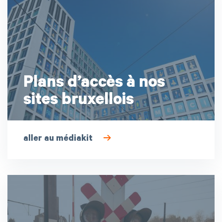
Plans d’accès à nos
sites bruxellois
aller au médiakit