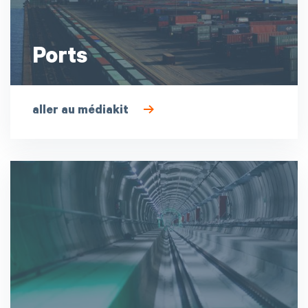
Ports
aller au médiakit