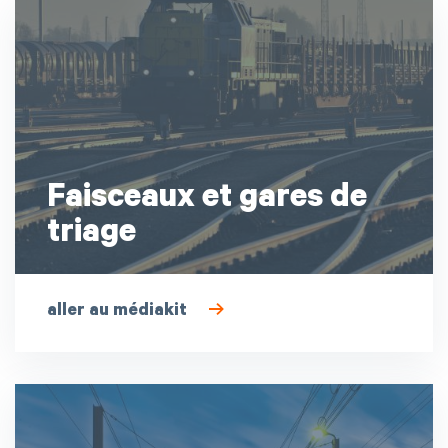
Faisceaux et gares de
triage
aller au médiakit