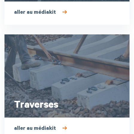
aller au médiakit
Traverses
aller au médiakit