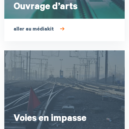
Ouvrage d’arts
aller au médiakit
Voies en impasse