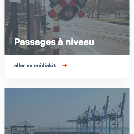
Passages à niveau
aller au médiakit