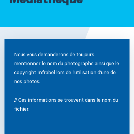
Médiathèque
Nous vous demanderons de toujours
mentionner le nom du photographe ainsi que le
copyright Infrabel lors de l'utilisation d'une de
nos photos.
// Ces informations se trouvent dans le nom du
fichier.