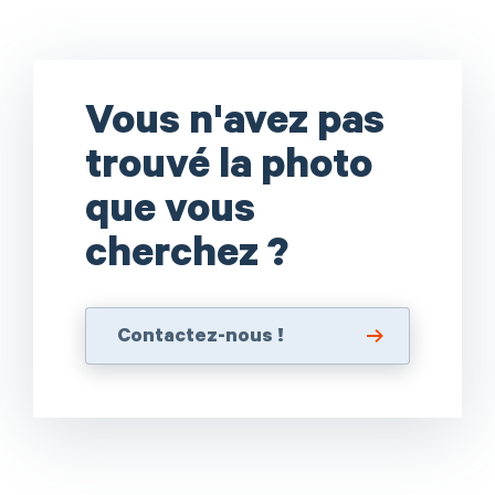
courante
Vous n'avez pas
trouvé la photo
que vous
cherchez ?
Contactez-nous !