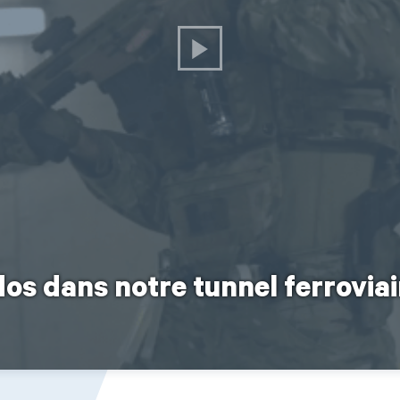
 dans notre tunnel ferroviair