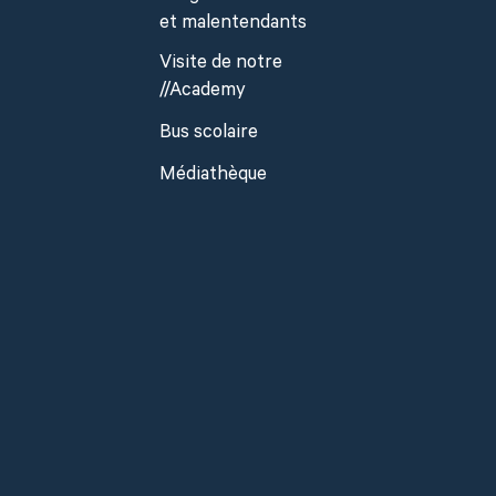
et malentendants
Visite de notre
//Academy
Bus scolaire
Médiathèque