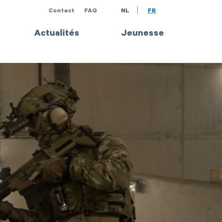
Contact
FAQ
NL
FR
Actualités
Jeunesse