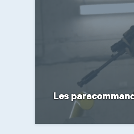
Les paracommandos