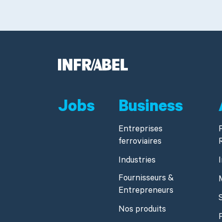
Jobs
Business
Entreprises
ferroviaires
Industries
Fournisseurs &
Entrepreneurs
Nos produits