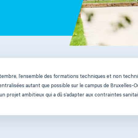
ptembre, l’ensemble des formations techniques et non techni
tralisées autant que possible sur le campus de Bruxelles-
n projet ambitieux qui a dû s’adapter aux contraintes sanitai