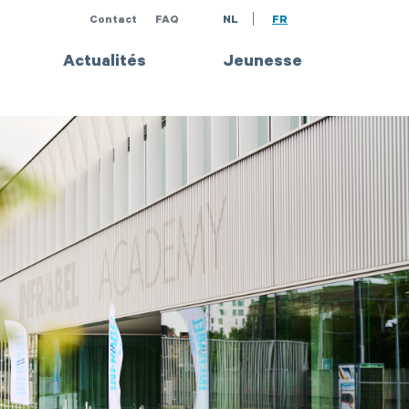
Contact
FAQ
NL
FR
Actualités
Jeunesse