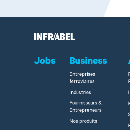
Jobs
Business
Entreprises
ferroviaires
Industries
Fournisseurs &
Entrepreneurs
Nos produits