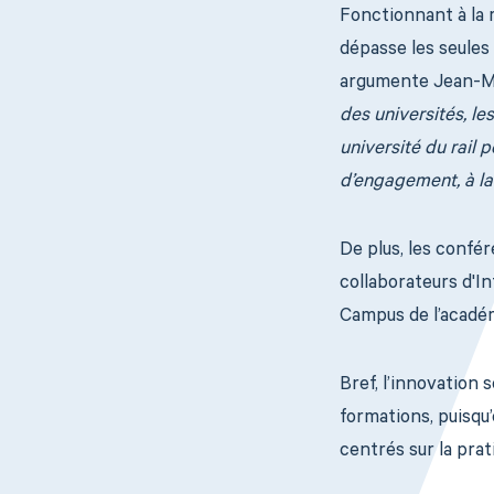
Fonctionnant à la 
dépasse les seules 
argumente Jean-M
des universités, le
université du rail 
d’engagement, à la 
De plus, les confé
collaborateurs d'In
Campus de l’académ
Bref, l’innovation
formations, puisqu’
centrés sur la prat