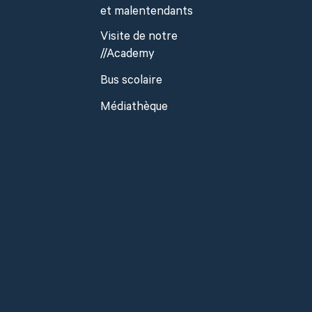
et malentendants
Visite de notre
//Academy
Bus scolaire
Médiathèque