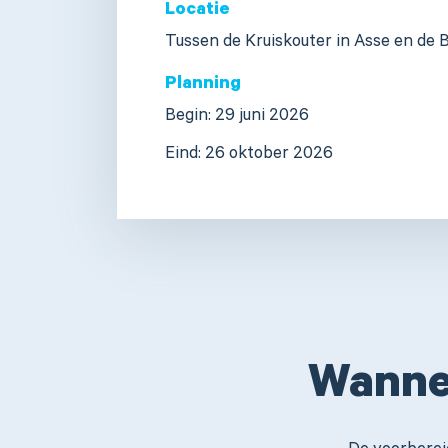
Locatie
Tussen de Kruiskouter in Asse en de B
Planning
Begin:
29 juni 2026
Eind:
26 oktober 2026
Wanne