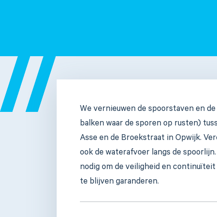
We vernieuwen de spoorstaven en de 
balken waar de sporen op rusten) tuss
Asse en de Broekstraat in Opwijk. Ve
ook de waterafvoer langs de spoorlijn
nodig om de veiligheid en continuïtei
te blijven garanderen.