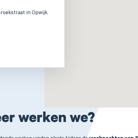
roekstraat in Opwijk.
er werken we?