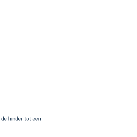
 de hinder tot een