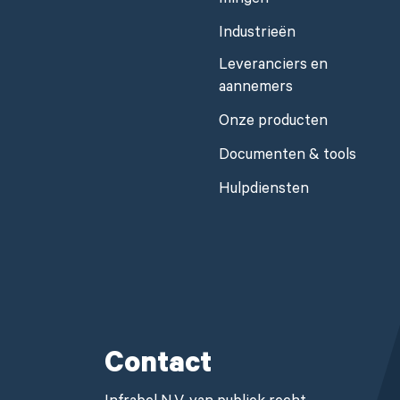
mingen
Industrieën
Leveranciers en
aannemers
Onze producten
Documenten & tools
Hulpdiensten
Contact