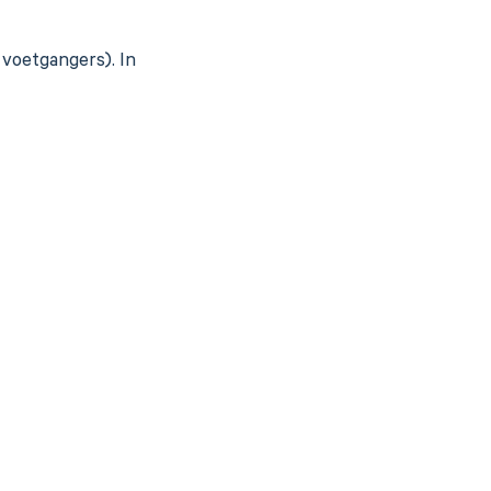
n voetgangers). In