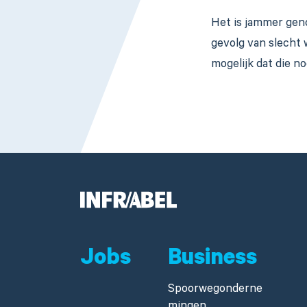
Het is jammer geno
gevolg van slecht 
mogelijk dat die no
Jobs
Business
Spoorwegonderne