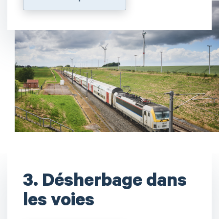
3. Désherbage dans
les voies