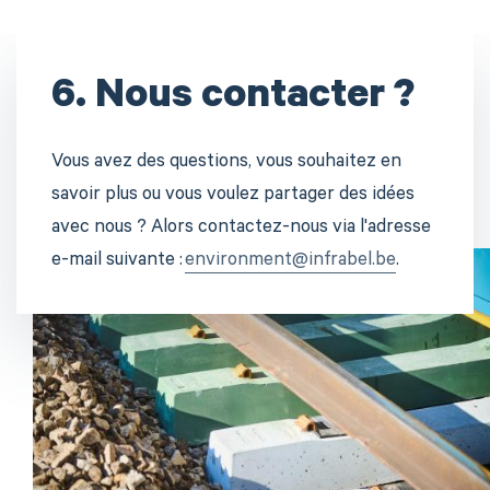
6. Nous contacter ?
Vous avez des questions, vous souhaitez en
savoir plus ou vous voulez partager des idées
avec nous ? Alors contactez-nous via l'adresse
e-mail suivante :
environment@infrabel.be
.