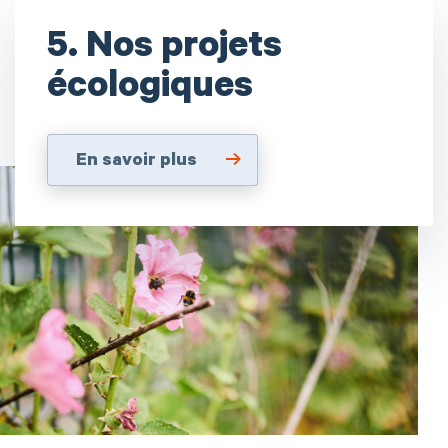
5. Nos projets
écologiques
En savoir plus