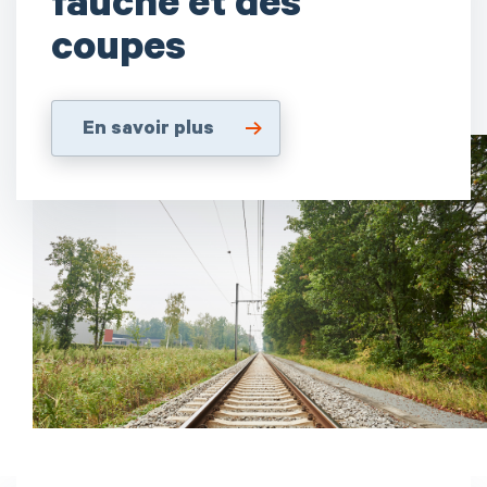
fauche et des
coupes
En savoir plus