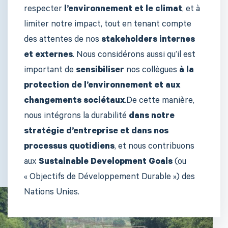
respecter
l’environnement et le climat
, et à
limiter notre impact, tout en tenant compte
des attentes de nos
stakeholders internes
et externes
. Nous considérons aussi qu’il est
important de
sensibiliser
nos collègues
à la
protection de l’environnement et aux
changements sociétaux
.De cette manière,
nous intégrons la durabilité
dans
notre
stratégie d’entreprise et dans nos
processus quotidiens
, et nous contribuons
aux
Sustainable Development Goals
(ou
« Objectifs de Développement Durable ») des
Nations Unies.