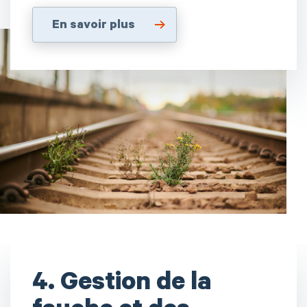
En savoir plus
4. Gestion de la