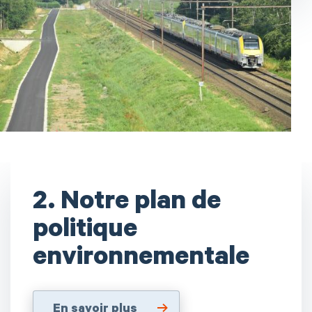
2. Notre plan de
politique
environnementale
En savoir plus