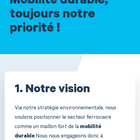
Mobilité durable,
toujours notre
priorité !
1. Notre vision
Via notre stratégie environnementale, nous
voulons positionner le secteur ferroviaire
comme un maillon fort de la
mobilité
durable
.Nous nous engageons donc à