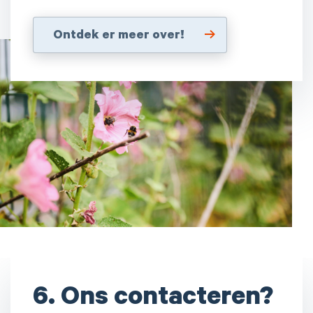
Ontdek er meer over!
6. Ons contacteren?