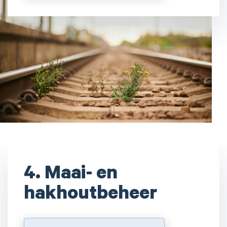
4. Maai- en
hakhoutbeheer