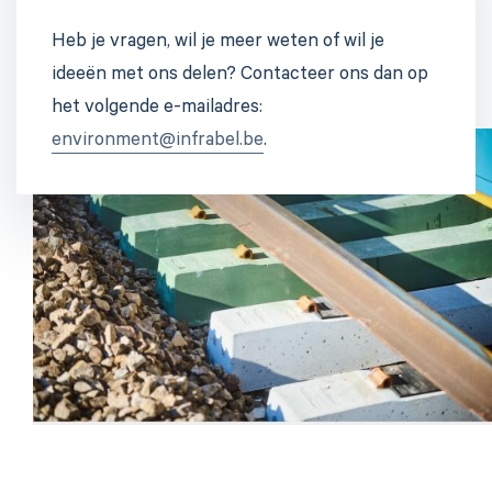
Heb je vragen, wil je meer weten of wil je
ideeën met ons delen? Contacteer ons dan op
het volgende e-mailadres:
environment@infrabel.be
.