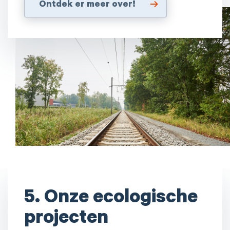
Ontdek er meer over!
5. Onze ecologische
projecten