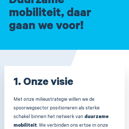
Duurzame
mobiliteit, daar
gaan we voor!
1. Onze visie
Met onze milieustrategie willen we de
spoorwegsector positioneren als sterke
schakel binnen het netwerk van
duurzame
mobiliteit
. We verbinden ons ertoe in onze