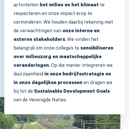
activiteiten
het milieu en het klimaat
te
respecteren en onze impact erop te
verminderen. We houden daarbij rekening met
de verwachtingen van
onze interne en
externe stakeholders
. We vinden het
belangrijk om onze collega’s te
sensibiliseren
over milieuzorg en maatschappelijke
veranderingen
. Op die manier integreren we
duurzaamheid
in onze bedrijfsstrategie en
in onze dagelijkse processen
en dragen we
bij tot de
Sustainable Development Goals
van de Verenigde Naties.