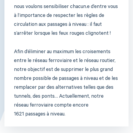
nous voulons sensibiliser chacun.e d’entre vous
à l’importance de respecter les règles de
circulation aux passages à niveau : il faut
s’arrêter lorsque les feux rouges clignotent !
Afin d’éliminer au maximum les croisements
entre le réseau ferroviaire et le réseau routier,
notre objectif est de supprimer le plus grand
nombre possible de passages à niveau et de les
remplacer par des alternatives telles que des
tunnels, des ponts… Actuellement, notre
réseau ferroviaire compte encore
1621 passages à niveau.