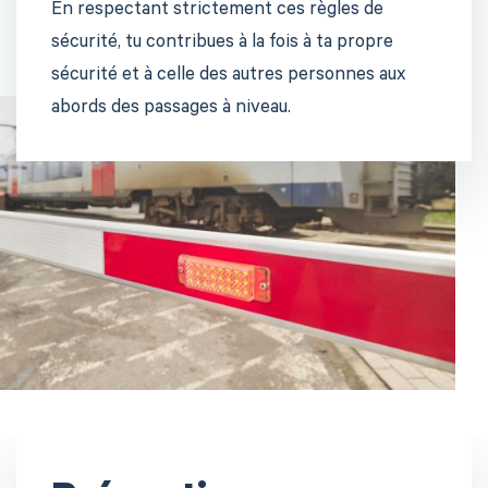
En respectant strictement ces règles de
sécurité, tu contribues à la fois à ta propre
sécurité et à celle des autres personnes aux
abords des passages à niveau.