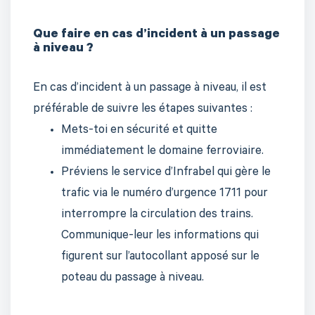
Que faire en cas d’incident à un passage
à niveau ?
En cas d’incident à un passage à niveau, il est
préférable de suivre les étapes suivantes :
Mets-toi en sécurité et quitte
immédiatement le domaine ferroviaire.
Préviens le service d’Infrabel qui gère le
trafic via le numéro d’urgence 1711 pour
interrompre la circulation des trains.
Communique-leur les informations qui
figurent sur l’autocollant apposé sur le
poteau du passage à niveau.