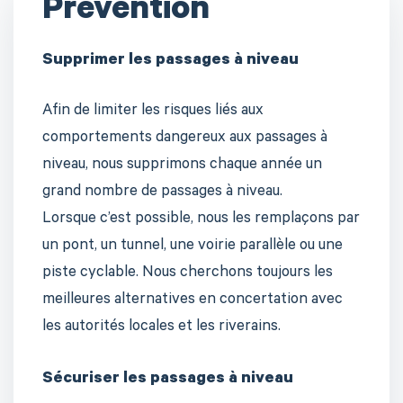
Prévention
Supprimer les passages à niveau
Afin de limiter les risques liés aux
comportements dangereux aux passages à
niveau, nous supprimons chaque année un
grand nombre de passages à niveau.
Lorsque c’est possible, nous les remplaçons par
un pont, un tunnel, une voirie parallèle ou une
piste cyclable. Nous cherchons toujours les
meilleures alternatives en concertation avec
les autorités locales et les riverains.
Sécuriser les passages à niveau