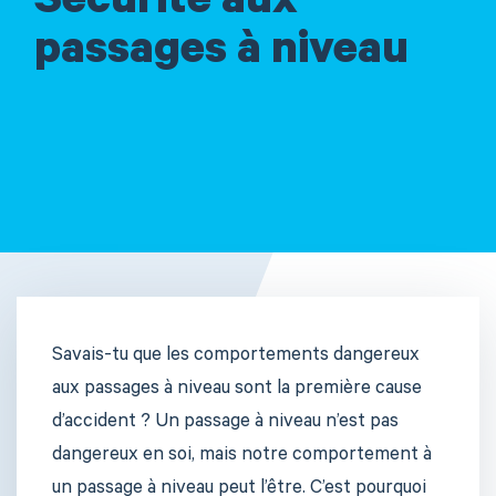
Sécurité aux
passages à niveau
Savais-tu que les comportements dangereux
aux passages à niveau sont la première cause
d’accident ? Un passage à niveau n’est pas
dangereux en soi, mais notre comportement à
un passage à niveau peut l’être. C’est pourquoi