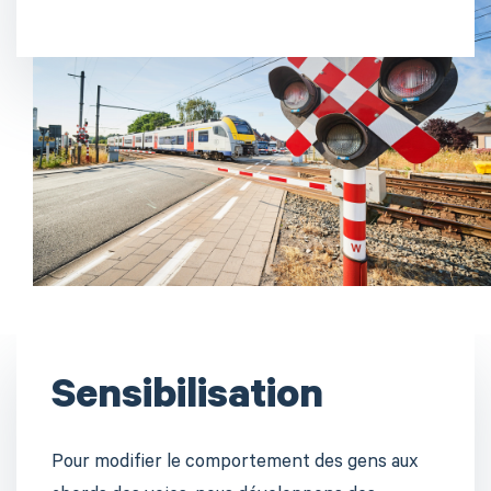
Sensibilisation
Pour modifier le comportement des gens aux