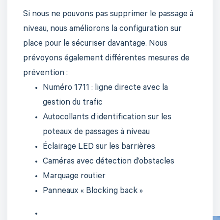
Si nous ne pouvons pas supprimer le passage à
niveau, nous améliorons la configuration sur
place pour le sécuriser davantage. Nous
prévoyons également différentes mesures de
prévention :
Numéro 1711 : ligne directe avec la
gestion du trafic
Autocollants d’identification sur les
poteaux de passages à niveau
Éclairage LED sur les barrières
Caméras avec détection d’obstacles
Marquage routier
Panneaux « Blocking back »