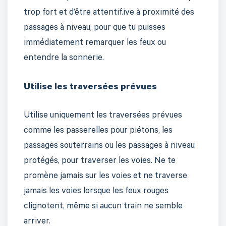
trop fort et d’être attentif.ive à proximité des
passages à niveau, pour que tu puisses
immédiatement remarquer les feux ou
entendre la sonnerie.
Utilise les traversées prévues
Utilise uniquement les traversées prévues
comme les passerelles pour piétons, les
passages souterrains ou les passages à niveau
protégés, pour traverser les voies. Ne te
promène jamais sur les voies et ne traverse
jamais les voies lorsque les feux rouges
clignotent, même si aucun train ne semble
arriver.