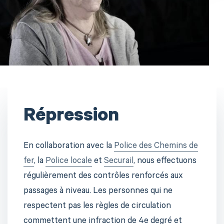
Répression
En collaboration avec la
Police des Chemins de
fer
, la
Police locale
et
Securail
, nous effectuons
régulièrement des contrôles renforcés aux
passages à niveau. Les personnes qui ne
respectent pas les règles de circulation
commettent une infraction de 4e degré et