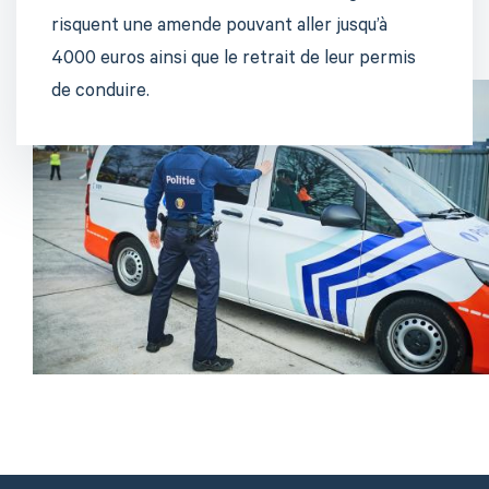
risquent une amende pouvant aller jusqu’à
4000 euros ainsi que le retrait de leur permis
de conduire.