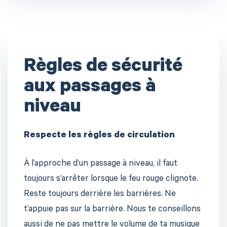
Règles de sécurité
aux passages à
niveau
Respecte les règles de circulation
À l’approche d’un passage à niveau, il faut
toujours s’arrêter lorsque le feu rouge clignote.
Reste toujours derrière les barrières. Ne
t’appuie pas sur la barrière. Nous te conseillons
aussi de ne pas mettre le volume de ta musique