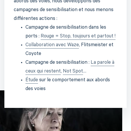
abords des voies, nous développons des
campagnes de sensibilisation et nous menons
différentes actions :
Campagne de sensibilisation dans les
ports :
Rouge = Stop, toujours et partout !
Collaboration avec Waze
, Flitsmeister et
Coyote
Campagne de sensibilisation :
La parole à
ceux qui restent
,
Not Spot
…
Étude
sur le comportement aux abords
des voies