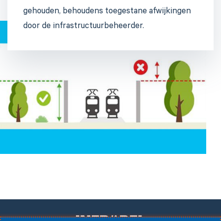
gehouden, behoudens toegestane afwijkingen
door de infrastructuurbeheerder.