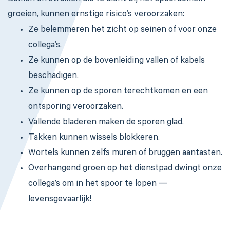
groeien, kunnen ernstige risico’s veroorzaken:
Ze belemmeren het zicht op seinen of voor onze
collega’s.
Ze kunnen op de bovenleiding vallen of kabels
beschadigen.
Ze kunnen op de sporen terechtkomen en een
ontsporing veroorzaken.
Vallende bladeren maken de sporen glad.
Takken kunnen wissels blokkeren.
Wortels kunnen zelfs muren of bruggen aantasten.
Overhangend groen op het dienstpad dwingt onze
collega’s om in het spoor te lopen —
levensgevaarlijk!