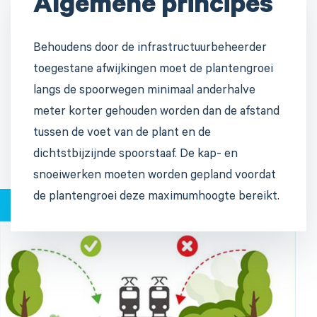
Algemene principes
Behoudens door de infrastructuurbeheerder
toegestane afwijkingen moet de plantengroei
langs de spoorwegen minimaal anderhalve
meter korter gehouden worden dan de afstand
tussen de voet van de plant en de
dichtstbijzijnde spoorstaaf. De kap- en
snoeiwerken moeten worden gepland voordat
de plantengroei deze maximumhoogte bereikt.