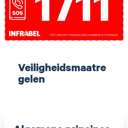
Veiligheidsmaatre
gelen