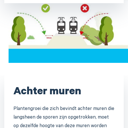
Achter muren
Plantengroei die zich bevindt achter muren die
langsheen de sporen zijn opgetrokken, moet
op dezelfde hoogte van deze muren worden