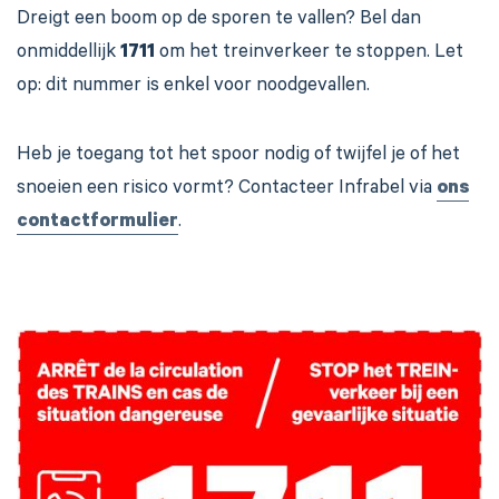
Dreigt een boom op de sporen te vallen? Bel dan
onmiddellijk
1711
om het treinverkeer te stoppen. Let
op: dit nummer is enkel voor noodgevallen.
Heb je toegang tot het spoor nodig of twijfel je of het
snoeien een risico vormt? Contacteer Infrabel via
ons
contactformulier
.