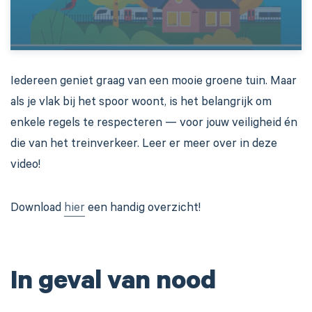
Iedereen geniet graag van een mooie groene tuin. Maar
als je vlak bij het spoor woont, is het belangrijk om
enkele regels te respecteren — voor jouw veiligheid én
die van het treinverkeer. Leer er meer over in deze
video!
Download
hier
een handig overzicht!
In geval van nood