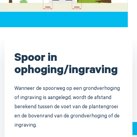
Spoor in
ophoging/ingraving
Wanneer de spoorweg op een grondverhoging
of ingraving is aangelegd, wordt de afstand
berekend tussen de voet van de plantengroei
en de bovenrand van de grondverhoging of de
ingraving.