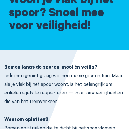
Woon je vlak bij het
spoor? Snoei mee
voor veiligheid!
Bomen langs de sporen: mooi én veilig?
Iedereen geniet graag van een mooie groene tuin. Maar
als je vlak bij het spoor woont, is het belangrijk om
enkele regels te respecteren — voor jouw veiligheid én
die van het treinverkeer.
Waarom opletten?
Bomen en struiken die te dicht bij het spoordomein