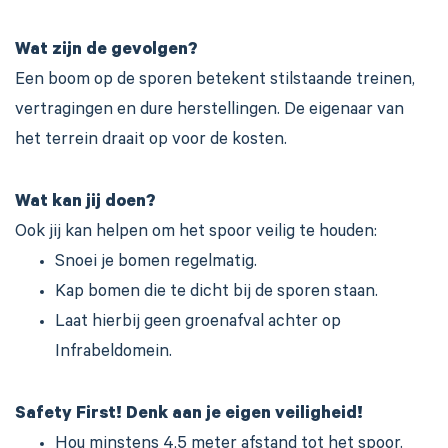
Wat zijn de gevolgen?
Een boom op de sporen betekent stilstaande treinen,
vertragingen en dure herstellingen. De eigenaar van
het terrein draait op voor de kosten.
Wat kan jij doen?
Ook jij kan helpen om het spoor veilig te houden:
Snoei je bomen regelmatig.
Kap bomen die te dicht bij de sporen staan.
Laat hierbij geen groenafval achter op
Infrabeldomein.
Safety First! Denk aan je eigen veiligheid!
Hou minstens 4,5 meter afstand tot het spoor.