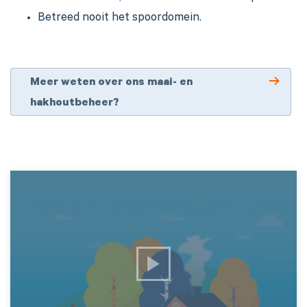
Betreed nooit het spoordomein.
Meer weten over ons maai- en
hakhoutbeheer?