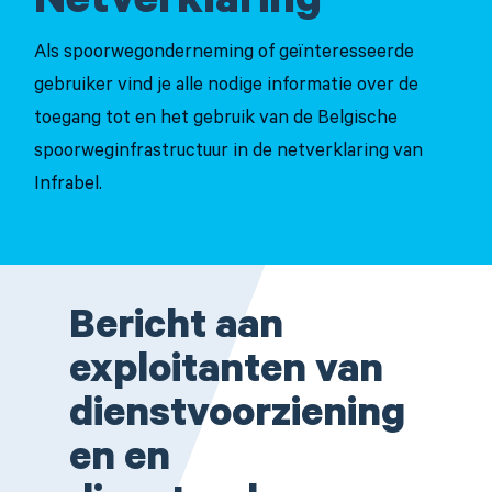
Netverklaring
Als spoorwegonderneming of geïnteresseerde
gebruiker vind je alle nodige informatie over de
toegang tot en het gebruik van de Belgische
spoorweginfrastructuur in de netverklaring van
Infrabel.
Bericht aan
exploitanten van
dienstvoorziening
en en