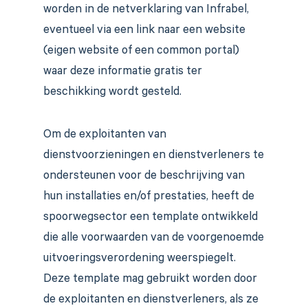
worden in de netverklaring van Infrabel,
eventueel via een link naar een website
(eigen website of een common portal)
waar deze informatie gratis ter
beschikking wordt gesteld.
Om de exploitanten van
dienstvoorzieningen en dienstverleners te
ondersteunen voor de beschrijving van
hun installaties en/of prestaties, heeft de
spoorwegsector een template ontwikkeld
die alle voorwaarden van de voorgenoemde
uitvoeringsverordening weerspiegelt.
Deze template mag gebruikt worden door
de exploitanten en dienstverleners, als ze