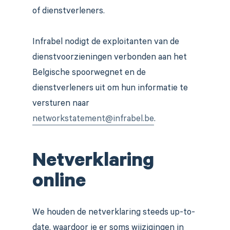
of dienstverleners.
Infrabel nodigt de exploitanten van de
dienstvoorzieningen verbonden aan het
Belgische spoorwegnet en de
dienstverleners uit om hun informatie te
versturen naar
networkstatement@infrabel.be
.
Netverklaring
online
We houden de netverklaring steeds up-to-
date, waardoor je er soms wijzigingen in