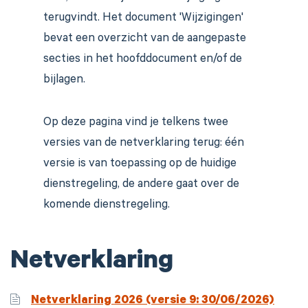
terugvindt. Het document 'Wijzigingen'
bevat een overzicht van de aangepaste
secties in het hoofddocument en/of de
bijlagen.
Op deze pagina vind je telkens twee
versies van de netverklaring terug: één
versie is van toepassing op de huidige
dienstregeling, de andere gaat over de
komende dienstregeling.
Netverklaring
Netverklaring 2026 (versie 9: 30/06/2026)