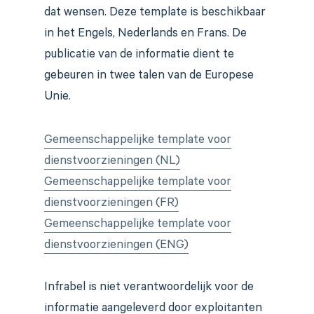
dat wensen. Deze template is beschikbaar
in het Engels, Nederlands en Frans. De
publicatie van de informatie dient te
gebeuren in twee talen van de Europese
Unie.
Gemeenschappelijke template voor
dienstvoorzieningen (NL)
Gemeenschappelijke template voor
dienstvoorzieningen (FR)
Gemeenschappelijke template voor
dienstvoorzieningen (ENG)
Infrabel is niet verantwoordelijk voor de
informatie aangeleverd door exploitanten