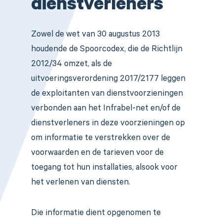
dienstverleners
Zowel de wet van 30 augustus 2013
houdende de Spoorcodex, die de Richtlijn
2012/34 omzet, als de
uitvoeringsverordening 2017/2177 leggen
de exploitanten van dienstvoorzieningen
verbonden aan het Infrabel-net en/of de
dienstverleners in deze voorzieningen op
om informatie te verstrekken over de
voorwaarden en de tarieven voor de
toegang tot hun installaties, alsook voor
het verlenen van diensten.
Die informatie dient opgenomen te