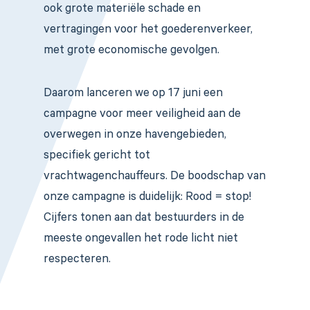
ook grote materiële schade en
vertragingen voor het goederenverkeer,
met grote economische gevolgen.
Daarom lanceren we op 17 juni een
campagne voor meer veiligheid aan de
overwegen in onze havengebieden,
specifiek gericht tot
vrachtwagenchauffeurs. De boodschap van
onze campagne is duidelijk: Rood = stop!
Cijfers tonen aan dat bestuurders in de
meeste ongevallen het rode licht niet
respecteren.