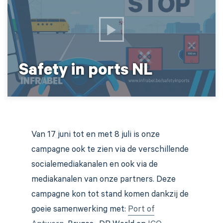
Safety in ports NL
Van 17 juni tot en met 8 juli is onze
campagne ook te zien via de verschillende
socialemediakanalen en ook via de
mediakanalen van onze partners. Deze
campagne kon tot stand komen dankzij de
goeie samenwerking met:
Port of