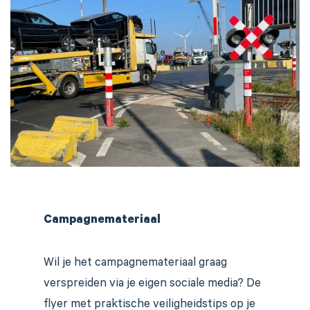
Campagnemateriaal
Wil je het campagnemateriaal graag
verspreiden via je eigen sociale media? De
flyer met praktische veiligheidstips op je