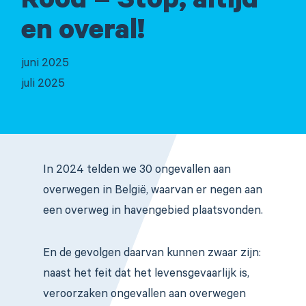
Rood = Stop, altijd
en overal!
juni 2025
juli 2025
In 2024 telden we 30 ongevallen aan
overwegen in België, waarvan er negen aan
een overweg in havengebied plaatsvonden.
En de gevolgen daarvan kunnen zwaar zijn:
naast het feit dat het levensgevaarlijk is,
veroorzaken ongevallen aan overwegen