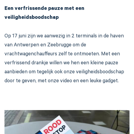
Een verfrissende pauze met een
veiligheidsboodschap
Op 17 juni zijn we aanwezig in 2 terminals in de haven
van Antwerpen en Zeebrugge om de
vrachtwagenchauffeurs zelf te ontmoeten. Met een
verfrissend drankje willen we hen een kleine pauze
aanbieden om tegelijk ook onze veiligheidsboodschap
door te geven, met onze video en een leuke gadget.