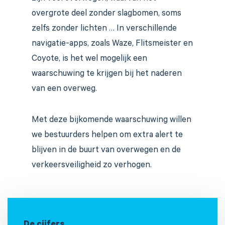
overgrote deel zonder slagbomen, soms
zelfs zonder lichten … In verschillende
navigatie-apps, zoals Waze, Flitsmeister en
Coyote, is het wel mogelijk een
waarschuwing te krijgen bij het naderen
van een overweg.
Met deze bijkomende waarschuwing willen
we bestuurders helpen om extra alert te
blijven in de buurt van overwegen en de
verkeersveiligheid zo verhogen.