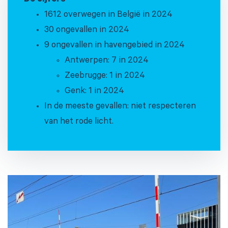
De cijfers
1612 overwegen in België in 2024
30 ongevallen in 2024
9 ongevallen in havengebied in 2024
Antwerpen: 7 in 2024
Zeebrugge: 1 in 2024
Genk: 1 in 2024
In de meeste gevallen: niet respecteren
van het rode licht.