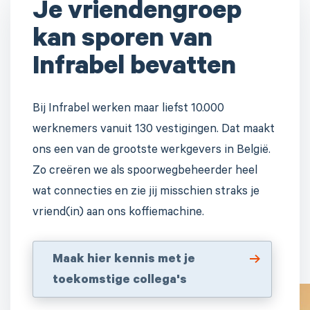
Je vriendengroep
kan sporen van
Infrabel bevatten
Bij Infrabel werken maar liefst 10.000
werknemers vanuit 130 vestigingen. Dat maakt
ons een van de grootste werkgevers in België.
Zo creëren we als spoorwegbeheerder heel
wat connecties en zie jij misschien straks je
vriend(in) aan ons koffiemachine.
Maak hier kennis met je
toekomstige collega's