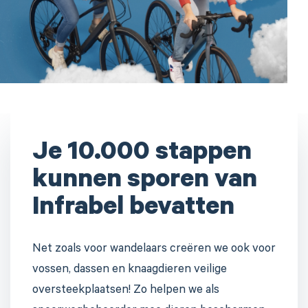
Je 10.000 stappen
kunnen sporen van
Infrabel bevatten
Net zoals voor wandelaars creëren we ook voor
vossen, dassen en knaagdieren veilige
oversteekplaatsen! Zo helpen we als