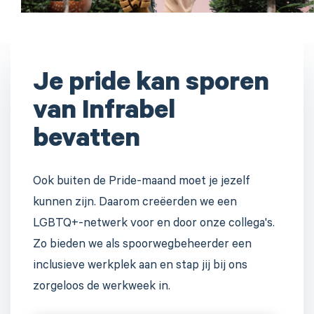
Je pride kan sporen
van Infrabel
bevatten
Ook buiten de Pride-maand moet je jezelf
kunnen zijn. Daarom creëerden we een
LGBTQ+-netwerk voor en door onze collega's.
Zo bieden we als spoorwegbeheerder een
inclusieve werkplek aan en stap jij bij ons
zorgeloos de werkweek in.