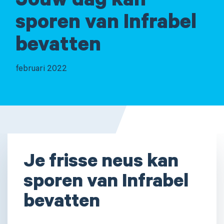
Jouw dag kan
sporen van Infrabel
bevatten
februari 2022
Je frisse neus kan
sporen van Infrabel
bevatten