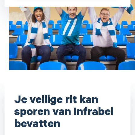
Je veilige rit kan
sporen van Infrabel
bevatten