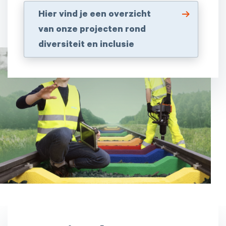
Hier vind je een overzicht
van onze projecten rond
diversiteit en inclusie