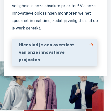
Veiligheid is onze absolute prioriteit! Via onze
innovatieve oplossingen monitoren we het
spoornet in real time, zodat jij veilig thuis of op
je werk geraakt.
Hier vind je een overzicht
van onze innovatieve
projecten